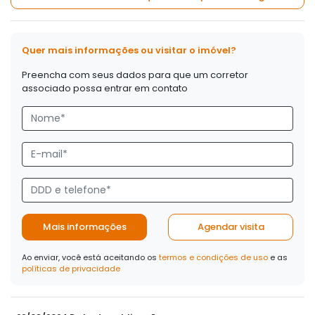
Quer mais informações ou visitar o imóvel?
Preencha com seus dados para que um corretor
associado possa entrar em contato
Mais informações
Agendar visita
Ao enviar, você está aceitando os
termos e condições de uso
e as
políticas de privacidade