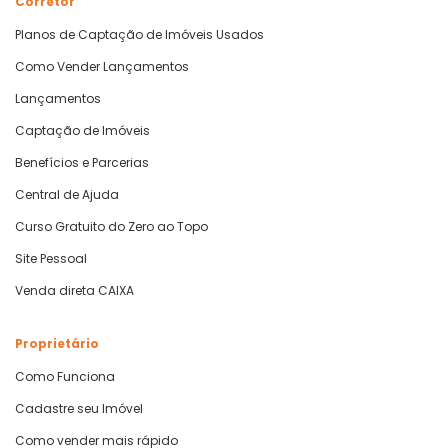
Corretor
Planos de Captação de Imóveis Usados
Como Vender Lançamentos
Lançamentos
Captação de Imóveis
Benefícios e Parcerias
Central de Ajuda
Curso Gratuito do Zero ao Topo
Site Pessoal
Venda direta CAIXA
Proprietário
Como Funciona
Cadastre seu Imóvel
Como vender mais rápido