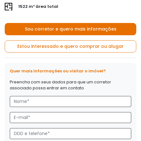
1522 m² área total
Sou corretor e quero mais informações
Estou interessado e quero comprar ou alugar
Quer mais informações ou visitar o imóvel?
Preencha com seus dados para que um corretor
associado possa entrar em contato