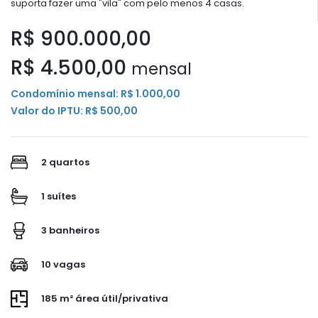
suporta fazer uma "vila" com pelo menos 4 casas.
R$ 900.000,00
R$ 4.500,00
mensal
Condomínio mensal: R$ 1.000,00
Valor do IPTU: R$ 500,00
2 quartos
1 suítes
3 banheiros
10 vagas
185 m² área útil/privativa