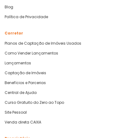
Blog
Política de Privacidade
Corretor
Planos de Captação de Imóveis Usados
Como Vender Lançamentos
Lançamentos
Captação de Imóveis
Benefícios e Parcerias
Central de Ajuda
Curso Gratuito do Zero ao Topo
Site Pessoal
Venda direta CAIXA