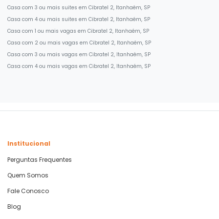
Casa com 3 ou mais suites em Cibratel 2, Itanhaém, SP
Casa com 4 ou mais suites em Cibratel 2, Itanhaém, SP
Casa com 1 ou mais vagas em Cibratel 2, Itanhaém, SP
Casa com 2 ou mais vagas em Cibratel 2, Itanhaém, SP
Casa com 3 ou mais vagas em Cibratel 2, Itanhaém, SP
Casa com 4 ou mais vagas em Cibratel 2, Itanhaém, SP
Institucional
Perguntas Frequentes
Quem Somos
Fale Conosco
Blog