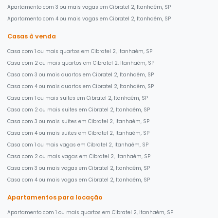
Apartamento com 3 ou mais vagas em Cibratel 2, Itanhaém, SP
Apartamento com 4 ou mais vagas em Cibratel 2, Itanhaém, SP
Casas à venda
Casa com 1 ou mais quartos em Cibratel 2, Itanhaém, SP
Casa com 2 ou mais quartos em Cibratel 2, Itanhaém, SP
Casa com 3 ou mais quartos em Cibratel 2, Itanhaém, SP
Casa com 4 ou mais quartos em Cibratel 2, Itanhaém, SP
Casa com 1 ou mais suites em Cibratel 2, Itanhaém, SP
Casa com 2 ou mais suites em Cibratel 2, Itanhaém, SP
Casa com 3 ou mais suites em Cibratel 2, Itanhaém, SP
Casa com 4 ou mais suites em Cibratel 2, Itanhaém, SP
Casa com 1 ou mais vagas em Cibratel 2, Itanhaém, SP
Casa com 2 ou mais vagas em Cibratel 2, Itanhaém, SP
Casa com 3 ou mais vagas em Cibratel 2, Itanhaém, SP
Casa com 4 ou mais vagas em Cibratel 2, Itanhaém, SP
Apartamentos para locação
Apartamento com 1 ou mais quartos em Cibratel 2, Itanhaém, SP