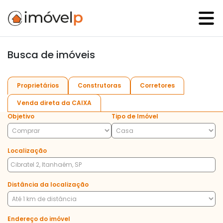
Busca de imóveis
Proprietários
Construtoras
Corretores
Venda direta da CAIXA
Objetivo
Tipo de Imóvel
Localização
Distância da localização
Endereço do imóvel