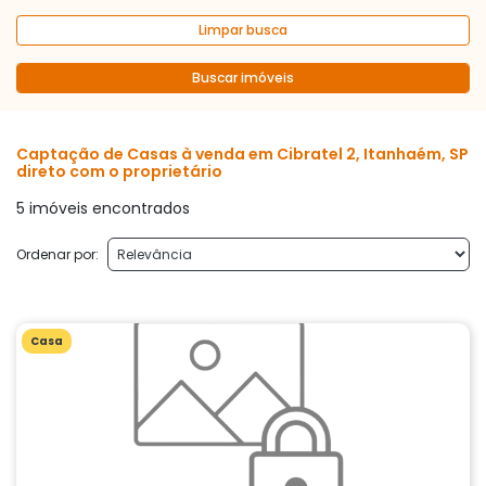
Limpar busca
Buscar imóveis
Captação de Casas à venda em Cibratel 2, Itanhaém, SP
direto com o proprietário
5 imóveis encontrados
Ordenar por:
Casa