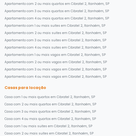
Apartamento com 2 ou mais quartos em Cibratel 2, Itanhaém, SP
Apartamento com 3 ou mais quartos em Cibratel 2, Itanhaém, SP
Apartamento com 4 ou mais quartos em Cibratel 2, Itanhaém, SP
Apartamento com 1 ou mais suites em Cibratel 2, Itanhaém, SP
Apartamento com 2 ou mais suites em Cibratel 2, Itanhaém, SP
Apartamento com 3 ou mais suites em Cibratel 2, Itanhaém, SP
Apartamento com 4 ou mais suites em Cibratel 2, Itanhaém, SP
Apartamento com 1 ou mais vagas em Cibratel 2, Itanhaém, SP
Apartamento com 2 ou mais vagas em Cibratel 2, Itanhaém, SP
Apartamento com 3 ou mais vagas em Cibratel 2, Itanhaém, SP
Apartamento com 4 ou mais vagas em Cibratel 2, Itanhaém, SP
Casas para locação
Casa com 1 ou mais quartos em Cibratel 2, Itanhaém, SP
Casa com 2 ou mais quartos em Cibratel 2, Itanhaém, SP
Casa com 3 ou mais quartos em Cibratel 2, Itanhaém, SP
Casa com 4 ou mais quartos em Cibratel 2, Itanhaém, SP
Casa com 1 ou mais suites em Cibratel 2, Itanhaém, SP
Casa com 2 ou mais suites em Cibratel 2, Itanhaém, SP