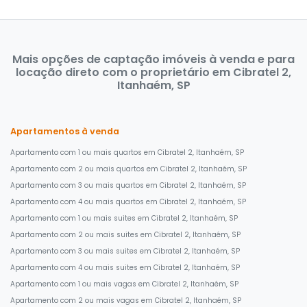
Mais opções de captação imóveis à venda e para
locação direto com o proprietário em Cibratel 2,
Itanhaém, SP
Apartamentos à venda
Apartamento com 1 ou mais quartos em Cibratel 2, Itanhaém, SP
Apartamento com 2 ou mais quartos em Cibratel 2, Itanhaém, SP
Apartamento com 3 ou mais quartos em Cibratel 2, Itanhaém, SP
Apartamento com 4 ou mais quartos em Cibratel 2, Itanhaém, SP
Apartamento com 1 ou mais suites em Cibratel 2, Itanhaém, SP
Apartamento com 2 ou mais suites em Cibratel 2, Itanhaém, SP
Apartamento com 3 ou mais suites em Cibratel 2, Itanhaém, SP
Apartamento com 4 ou mais suites em Cibratel 2, Itanhaém, SP
Apartamento com 1 ou mais vagas em Cibratel 2, Itanhaém, SP
Apartamento com 2 ou mais vagas em Cibratel 2, Itanhaém, SP