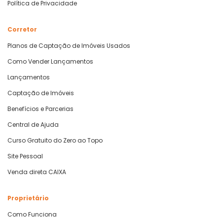
Política de Privacidade
Corretor
Planos de Captação de Imóveis Usados
Como Vender Lançamentos
Lançamentos
Captação de Imóveis
Benefícios e Parcerias
Central de Ajuda
Curso Gratuito do Zero ao Topo
Site Pessoal
Venda direta CAIXA
Proprietário
Como Funciona