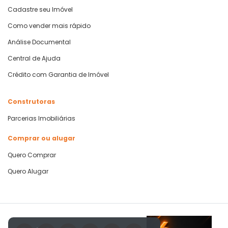
Cadastre seu Imóvel
Como vender mais rápido
Análise Documental
Central de Ajuda
Crédito com Garantia de Imóvel
Construtoras
Parcerias Imobiliárias
Comprar ou alugar
Quero Comprar
Quero Alugar