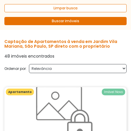
Limpar busca
Buscar imóveis
Captação de Apartamentos à venda em Jardim Vila
Mariana, São Paulo, SP direto com o proprietário
48 imóveis encontrados
Ordenar por:
Apartamento
Imóvel Novo