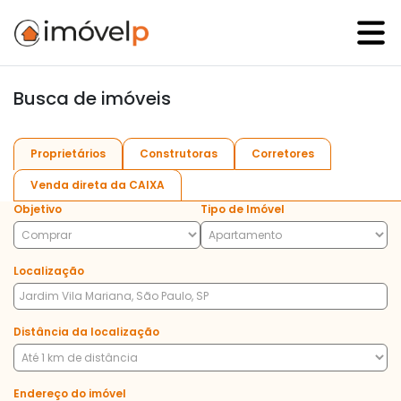
Busca de imóveis
Proprietários
Construtoras
Corretores
Venda direta da CAIXA
Objetivo
Tipo de Imóvel
Localização
Distância da localização
Endereço do imóvel