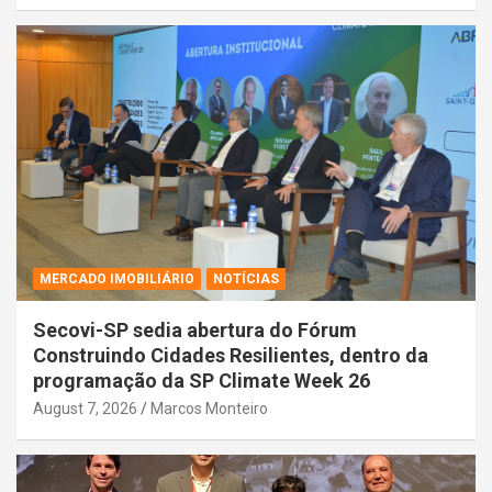
MERCADO IMOBILIÁRIO
NOTÍCIAS
Secovi-SP sedia abertura do Fórum
Construindo Cidades Resilientes, dentro da
programação da SP Climate Week 26
August 7, 2026
Marcos Monteiro