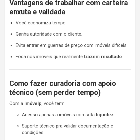
Vantagens de trabalhar com carteira
enxuta e validada
Você economiza tempo.
Ganha autoridade com o cliente.
Evita entrar em guerras de preço com imóveis difíceis.
Foca nos imóveis que realmente
trazem resultado
.
Como fazer curadoria com apoio
técnico (sem perder tempo)
Com a
Imóvelp
, você tem:
Acesso apenas a imóveis com
alta liquidez
.
Suporte técnico pra validar documentação e
condições.