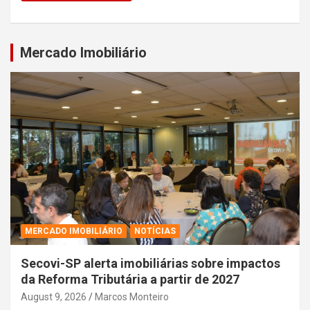
Mercado Imobiliário
MERCADO IMOBILIÁRIO
NOTÍCIAS
Secovi-SP alerta imobiliárias sobre impactos
da Reforma Tributária a partir de 2027
August 9, 2026
Marcos Monteiro