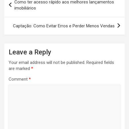
Como ter acesso rápido aos melhores lançamentos
navigation
imobiliários
Captação: Como Evitar Erros e Perder Menos Vendas
Leave a Reply
Your email address will not be published.
Required fields
are marked
*
Comment
*