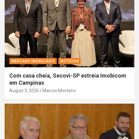
MERCADO IMOBILIÁRIO
NOTÍCIAS
Com casa cheia, Secovi-SP estreia Imobicom
em Campinas
August 5, 2026
Marcos Monteiro