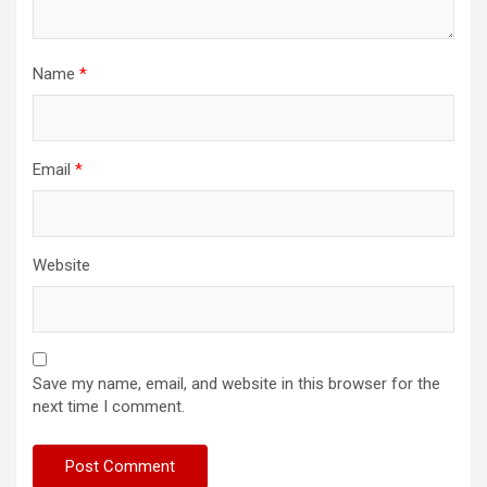
Name
*
Email
*
Website
Save my name, email, and website in this browser for the
next time I comment.