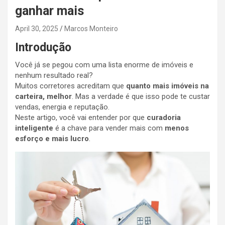
ganhar mais
April 30, 2025
Marcos Monteiro
Introdução
Você já se pegou com uma lista enorme de imóveis e
nenhum resultado real?
Muitos corretores acreditam que
quanto mais imóveis na
carteira, melhor
. Mas a verdade é que isso pode te custar
vendas, energia e reputação.
Neste artigo, você vai entender por que
curadoria
inteligente
é a chave para vender mais com
menos
esforço e mais lucro
.