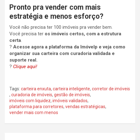
Pronto pra vender com mais
estratégia e menos esforço?
Você não precisa ter 100 imóveis pra vender bem.
Você precisa ter
os imóveis certos, com a estrutura
certa
.
?
Acesse agora a plataforma da Imóvelp e veja como
organizar sua carteira com curadoria validada e
suporte real.
?
Clique aqui!
Tags:
carteira enxuta
,
carteira inteligente
,
corretor de imóveis
,
curadoria de imóveis
,
gestão de imóveis
,
imóveis com liquidez
,
imóveis validados
,
plataforma para corretores
,
vendas estratégicas
,
vender mais com menos
Post