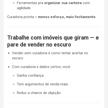
Ferramentas pra
organizar sua carteira
com
agilidade.
Curadoria pronta =
menos esforço, mais fechamento
.
Trabalhe com imóveis que giram — e
pare de vender no escuro
Vender sem curadoria é como tentar acertar no
escuro.
Com curadoria e dados certos, você:
Ganha confiança.
Tem argumentos de venda reais.
Reduz a chance de objeção.