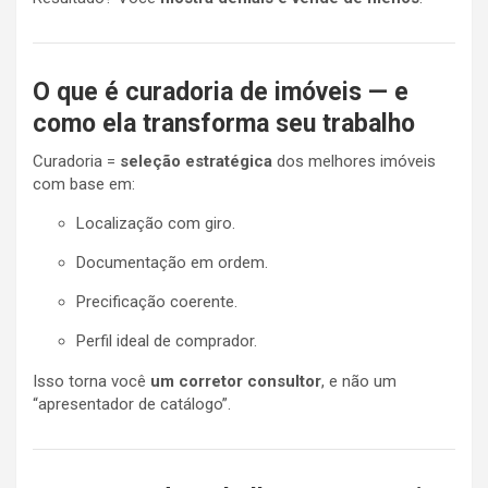
O que é curadoria de imóveis — e
como ela transforma seu trabalho
Curadoria =
seleção estratégica
dos melhores imóveis
com base em:
Localização com giro.
Documentação em ordem.
Precificação coerente.
Perfil ideal de comprador.
Isso torna você
um corretor consultor
, e não um
“apresentador de catálogo”.