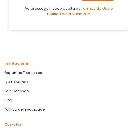
Ao prosseguir, você aceita os
Termos de Uso e
Política de Privacidade
Institucional
Perguntas Frequentes
Quem Somos
Fale Conosco
Blog
Política de Privacidade
Corretor