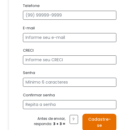
Telefone
E-mail
CRECI
Senha
Confirmar senha
Antes de enviar,
Cadastre-
responda:
3 + 3 =
se