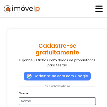
Cadastre-se
gratuitamente
E ganhe 10 fichas com dados de proprietários
para testar!
Cadastre-se com com Google
ou preencha abaixo
Nome