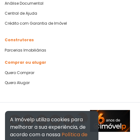
Análise Documental
Central de Ajuda
Crédito com Garantia de Imóvel
Construtoras
Parcerias Imobiliárias
Comprar ou alugar
Quero Comprar
Quero Alugar
A Imóvelp utiliza cookies para
melhorar a sua experiência, de
acordo com a nossa
Política de