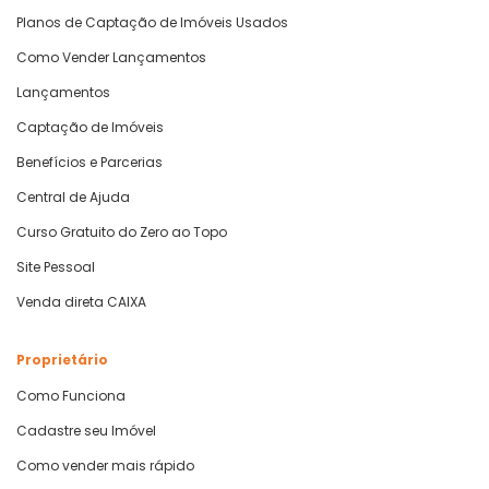
Planos de Captação de Imóveis Usados
Como Vender Lançamentos
Lançamentos
Captação de Imóveis
Benefícios e Parcerias
Central de Ajuda
Curso Gratuito do Zero ao Topo
Site Pessoal
Venda direta CAIXA
Proprietário
Como Funciona
Cadastre seu Imóvel
Como vender mais rápido