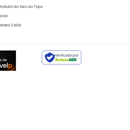
ratuito do Zero ao Topo
ssoal
direta CAIXA
Verificada por