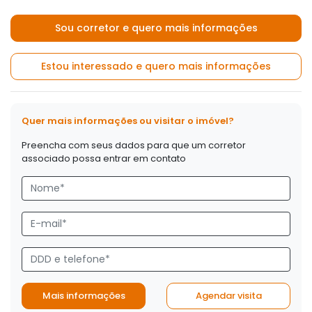
Sou corretor e quero mais informações
Estou interessado e quero mais informações
Quer mais informações ou visitar o imóvel?
Preencha com seus dados para que um corretor
associado possa entrar em contato
Mais informações
Agendar visita