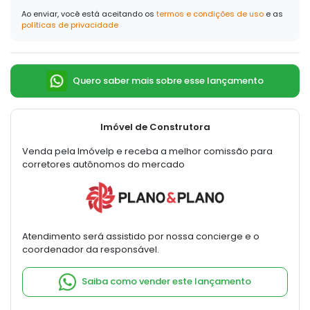
Ao enviar, você está aceitando os
termos e condições de uso
e as
políticas de privacidade
Quero saber mais sobre esse lançamento
Imóvel de Construtora
Venda pela Imóvelp e receba a melhor comissão para
corretores autônomos do mercado
Atendimento será assistido por nossa concierge e o
coordenador da responsável.
Saiba como vender este lançamento