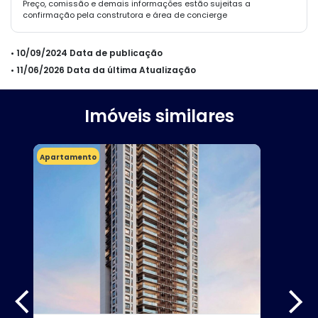
Preço, comissão e demais informações estão sujeitas a
confirmação pela construtora e área de concierge
• 10/09/2024 Data de publicação
• 11/06/2026 Data da última Atualização
Imóveis similares
Apartamento