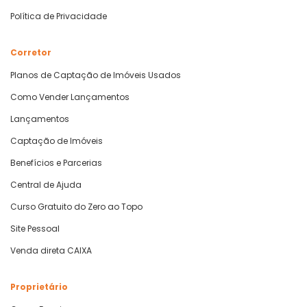
Política de Privacidade
Corretor
Planos de Captação de Imóveis Usados
Como Vender Lançamentos
Lançamentos
Captação de Imóveis
Benefícios e Parcerias
Central de Ajuda
Curso Gratuito do Zero ao Topo
Site Pessoal
Venda direta CAIXA
Proprietário