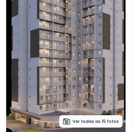
Ver todas as 15 fotos