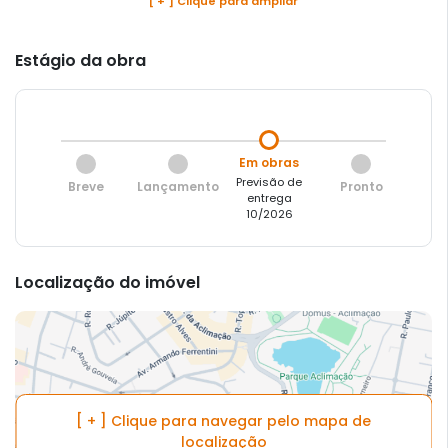
[ + ] Clique para ampliar
Estágio da obra
Em obras
Previsão de
Breve
Lançamento
Pronto
entrega
10/2026
Localização do imóvel
[ + ] Clique para navegar pelo mapa de
localização