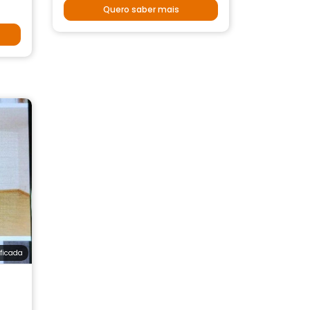
Quero saber mais
ificada