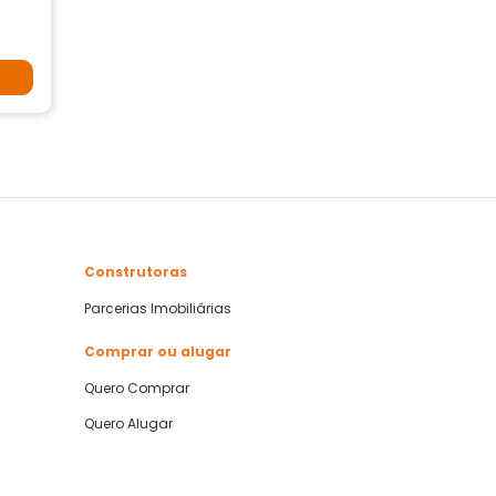
Construtoras
Parcerias Imobiliárias
Comprar ou alugar
Quero Comprar
Quero Alugar