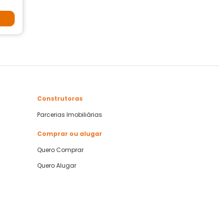
Construtoras
Parcerias Imobiliárias
Comprar ou alugar
Quero Comprar
Quero Alugar