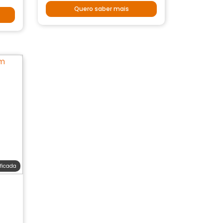
Quero saber mais
ificada