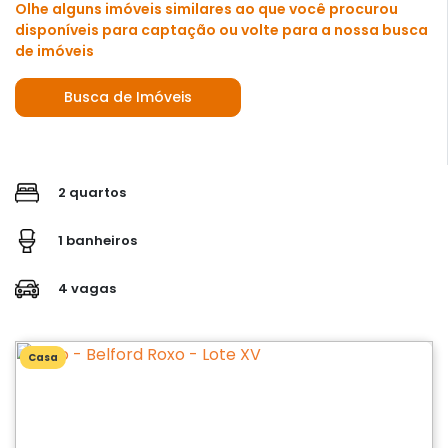
Olhe alguns imóveis similares ao que você procurou
disponíveis para captação ou volte para a nossa busca
de imóveis
Busca de Imóveis
2 quartos
1 banheiros
4 vagas
Casa