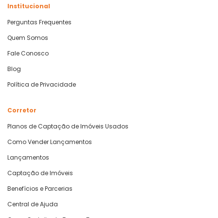
Institucional
Perguntas Frequentes
Quem Somos
Fale Conosco
Blog
Política de Privacidade
Corretor
Planos de Captação de Imóveis Usados
Como Vender Lançamentos
Lançamentos
Captação de Imóveis
Benefícios e Parcerias
Central de Ajuda