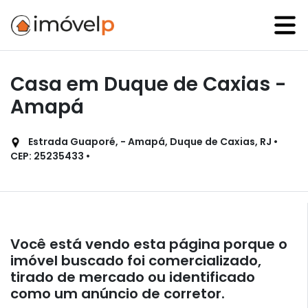
Casa em Duque de Caxias -
Amapá
Estrada Guaporé, - Amapá, Duque de Caxias, RJ •
CEP: 25235433 •
Você está vendo esta página porque o
imóvel buscado foi comercializado,
tirado de mercado ou identificado
como um anúncio de corretor.