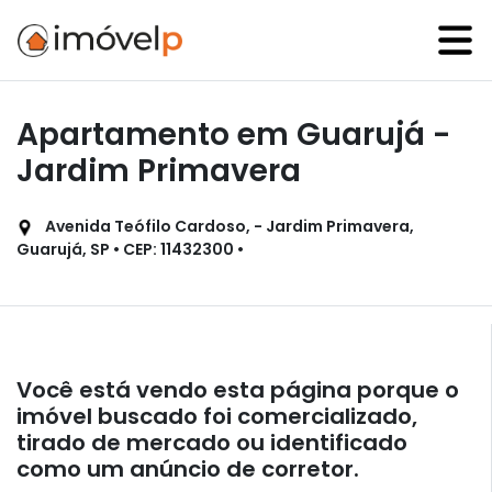
Apartamento em Guarujá -
Jardim Primavera
Avenida Teófilo Cardoso, - Jardim Primavera,
Guarujá, SP • CEP: 11432300 •
Você está vendo esta página porque o
imóvel buscado foi comercializado,
tirado de mercado ou identificado
como um anúncio de corretor.