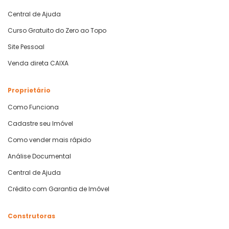
Central de Ajuda
Curso Gratuito do Zero ao Topo
Site Pessoal
Venda direta CAIXA
Proprietário
Como Funciona
Cadastre seu Imóvel
Como vender mais rápido
Análise Documental
Central de Ajuda
Crédito com Garantia de Imóvel
Construtoras