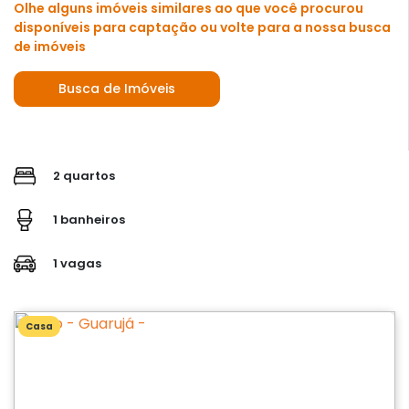
Olhe alguns imóveis similares ao que você procurou
disponíveis para captação ou volte para a nossa busca
de imóveis
Busca de Imóveis
2 quartos
1 banheiros
1 vagas
Casa