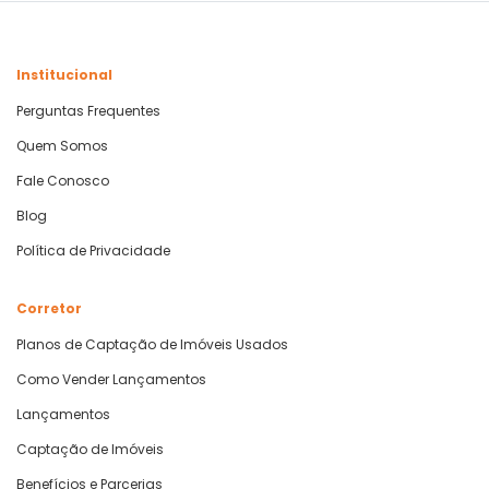
Institucional
Perguntas Frequentes
Quem Somos
Fale Conosco
Blog
Política de Privacidade
Corretor
Planos de Captação de Imóveis Usados
Como Vender Lançamentos
Lançamentos
Captação de Imóveis
Benefícios e Parcerias