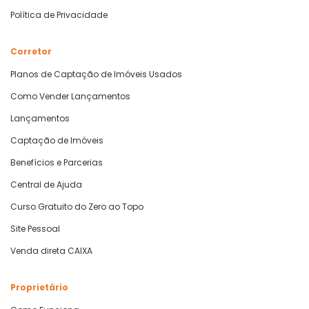
Política de Privacidade
Corretor
Planos de Captação de Imóveis Usados
Como Vender Lançamentos
Lançamentos
Captação de Imóveis
Benefícios e Parcerias
Central de Ajuda
Curso Gratuito do Zero ao Topo
Site Pessoal
Venda direta CAIXA
Proprietário