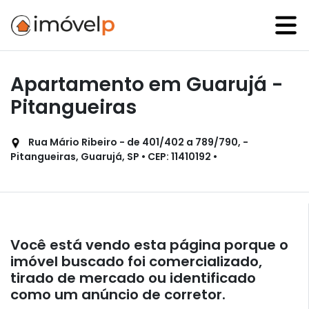
Apartamento em Guarujá -
Pitangueiras
Rua Mário Ribeiro - de 401/402 a 789/790, -
Pitangueiras, Guarujá, SP • CEP: 11410192 •
Você está vendo esta página porque o
imóvel buscado foi comercializado,
tirado de mercado ou identificado
como um anúncio de corretor.