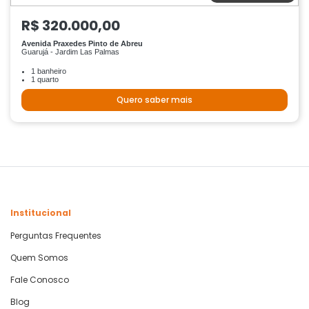
R$ 320.000,00
Avenida Praxedes Pinto de Abreu
Guarujá - Jardim Las Palmas
1 banheiro
1 quarto
Quero saber mais
Institucional
Perguntas Frequentes
Quem Somos
Fale Conosco
Blog