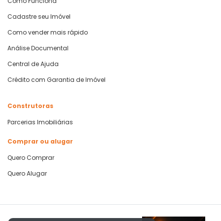
Como Funciona
Cadastre seu Imóvel
Como vender mais rápido
Análise Documental
Central de Ajuda
Crédito com Garantia de Imóvel
Construtoras
Parcerias Imobiliárias
Comprar ou alugar
Quero Comprar
Quero Alugar