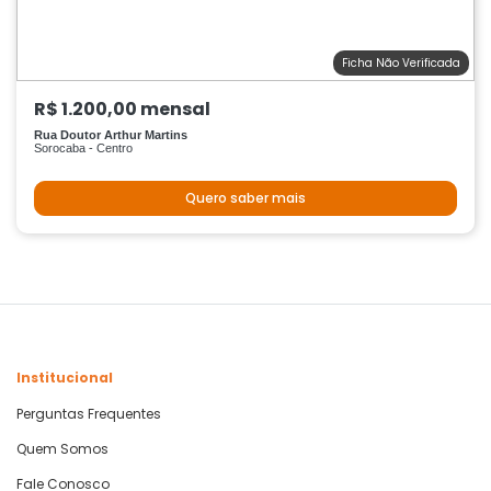
Ficha Não Verificada
R$ 1.200,00 mensal
Rua Doutor Arthur Martins
Sorocaba - Centro
Quero saber mais
Institucional
Perguntas Frequentes
Quem Somos
Fale Conosco