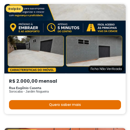
Galpão
Ficha Não Verificada
R$ 2.000,00 mensal
Rua Eugênio Caserta
Sorocaba - Jardim Nogueira
Quero saber mais