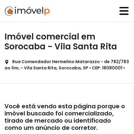
Imóvel comercial em
Sorocaba - Vila Santa Rita
Rua Comendador Hermelino Matarazzo - de 782/783
ao fim, - Vila Santa Rita, Sorocaba, SP • CEP: 18080001 •
Você está vendo esta página porque o
imóvel buscado foi comercializado,
tirado de mercado ou identificado
como um anúncio de corretor.