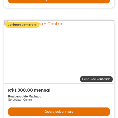
Conjunto Comercial
Ficha Não Verificada
R$ 1.300,00 mensal
Rua Leopoldo Machado
Sorocaba - Centro
Quero saber mais