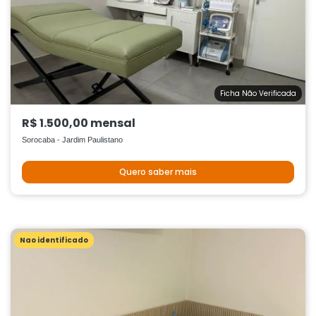
Ficha Não Verificada
R$ 1.500,00 mensal
Sorocaba - Jardim Paulistano
Quero saber mais
Nao identificado