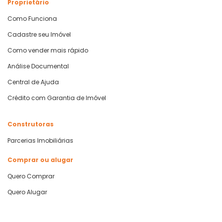
Proprietário
Como Funciona
Cadastre seu Imóvel
Como vender mais rápido
Análise Documental
Central de Ajuda
Crédito com Garantia de Imóvel
Construtoras
Parcerias Imobiliárias
Comprar ou alugar
Quero Comprar
Quero Alugar