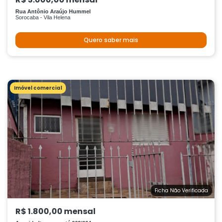
Rua Antônio Araújo Hummel
Sorocaba - Vila Helena
Quero saber mais
Imóvel comercial
Ficha Não Verificada
R$ 1.800,00 mensal