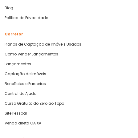
Blog
Política de Privacidade
Corretor
Planos de Captação de Imóveis Usados
Como Vender Lançamentos
Lançamentos
Captação de Imóveis
Benefícios e Parcerias
Central de Ajuda
Curso Gratuito do Zero ao Topo
Site Pessoal
Venda direta CAIXA