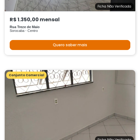
Ficha Não Verificada
R$ 1.350,00 mensal
Rua Treze de Maio
Sorocaba - Centro
Quero saber mais
Conjunto Comercial
Ficha Não Verificada