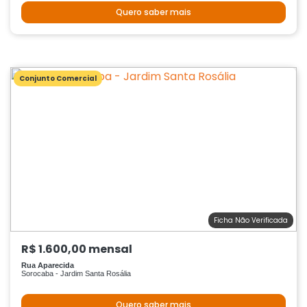
Quero saber mais
Conjunto Comercial
Ficha Não Verificada
R$ 1.600,00 mensal
Rua Aparecida
Sorocaba - Jardim Santa Rosália
Quero saber mais