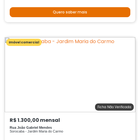
Quero saber mais
Imóvel comercial
Ficha Não Verificada
R$ 1.300,00 mensal
Rua João Gabriel Mendes
Sorocaba - Jardim Maria do Carmo