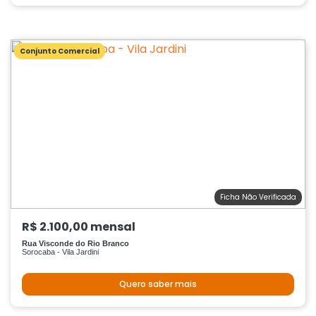
Conjunto Comercial
Ficha Não Verificada
R$ 2.100,00 mensal
Rua Visconde do Rio Branco
Sorocaba - Vila Jardini
Quero saber mais