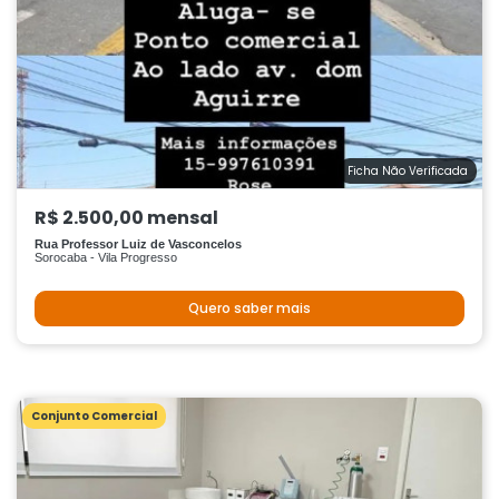
Ficha Não Verificada
R$ 2.500,00 mensal
Rua Professor Luiz de Vasconcelos
Sorocaba - Vila Progresso
Quero saber mais
Conjunto Comercial