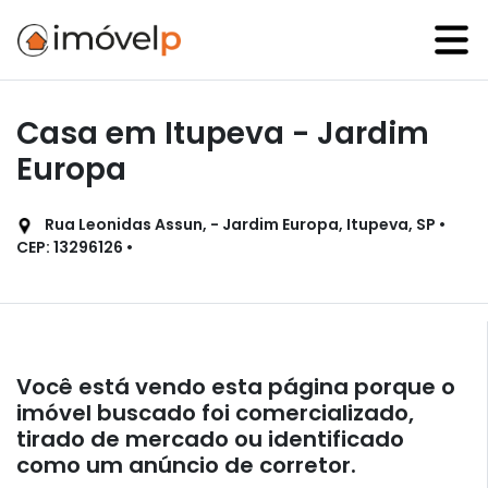
Casa em Itupeva - Jardim
Europa
Rua Leonidas Assun, - Jardim Europa, Itupeva, SP •
CEP: 13296126 •
Você está vendo esta página porque o
imóvel buscado foi comercializado,
tirado de mercado ou identificado
como um anúncio de corretor.