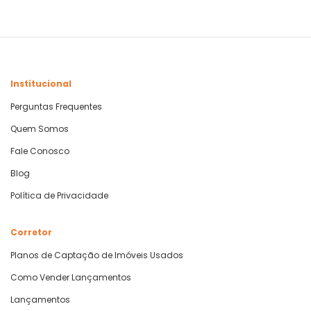
Institucional
Perguntas Frequentes
Quem Somos
Fale Conosco
Blog
Política de Privacidade
Corretor
Planos de Captação de Imóveis Usados
Como Vender Lançamentos
Lançamentos