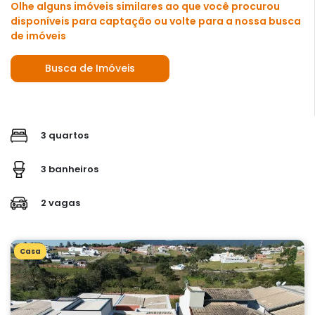
Olhe alguns imóveis similares ao que você procurou
disponíveis para captação ou volte para a nossa busca
de imóveis
Busca de Imóveis
3 quartos
3 banheiros
2 vagas
Casa