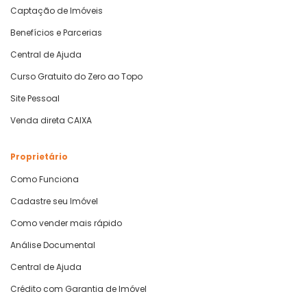
Captação de Imóveis
Benefícios e Parcerias
Central de Ajuda
Curso Gratuito do Zero ao Topo
Site Pessoal
Venda direta CAIXA
Proprietário
Como Funciona
Cadastre seu Imóvel
Como vender mais rápido
Análise Documental
Central de Ajuda
Crédito com Garantia de Imóvel