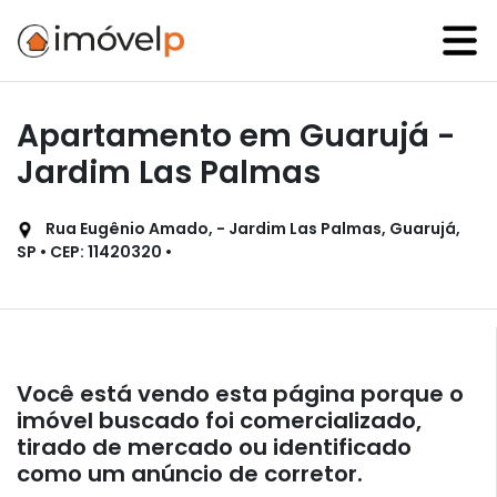
Apartamento em Guarujá -
Jardim Las Palmas
Rua Eugênio Amado, - Jardim Las Palmas, Guarujá,
SP • CEP: 11420320 •
Você está vendo esta página porque o
imóvel buscado foi comercializado,
tirado de mercado ou identificado
como um anúncio de corretor.