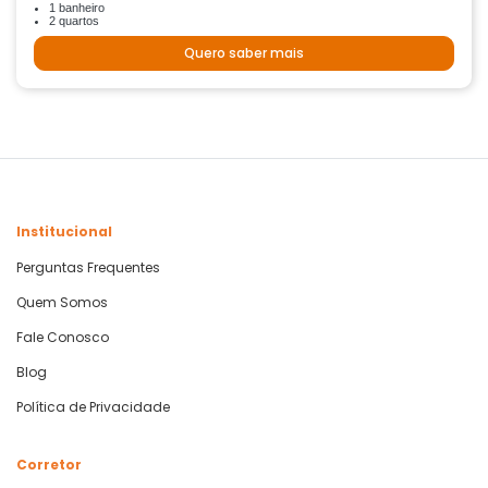
1 banheiro
2 quartos
Quero saber mais
Institucional
Perguntas Frequentes
Quem Somos
Fale Conosco
Blog
Política de Privacidade
Corretor