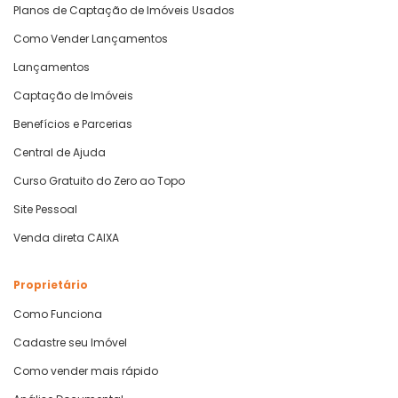
Planos de Captação de Imóveis Usados
Como Vender Lançamentos
Lançamentos
Captação de Imóveis
Benefícios e Parcerias
Central de Ajuda
Curso Gratuito do Zero ao Topo
Site Pessoal
Venda direta CAIXA
Proprietário
Como Funciona
Cadastre seu Imóvel
Como vender mais rápido