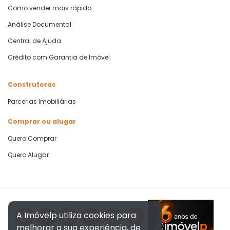
Como vender mais rápido
Análise Documental
Central de Ajuda
Crédito com Garantia de Imóvel
Construtoras
Parcerias Imobiliárias
Comprar ou alugar
Quero Comprar
Quero Alugar
A Imóvelp utiliza cookies para
melhorar a sua experiência, de