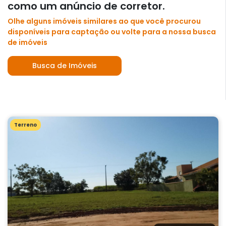
como um anúncio de corretor.
Olhe alguns imóveis similares ao que você procurou
disponíveis para captação ou volte para a nossa busca
de imóveis
Busca de Imóveis
Terreno