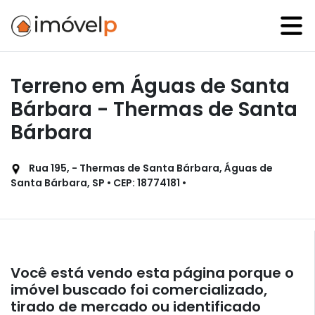
Terreno em Águas de Santa
Bárbara - Thermas de Santa
Bárbara
Rua 195, - Thermas de Santa Bárbara, Águas de
Santa Bárbara, SP • CEP: 18774181 •
Você está vendo esta página porque o
imóvel buscado foi comercializado,
tirado de mercado ou identificado