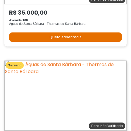
R$ 35.000,00
Avenida 100
Águas de Santa Bárbara - Thermas de Santa Bárbara
Quero saber mais
Terreno
Ficha Não Verificada