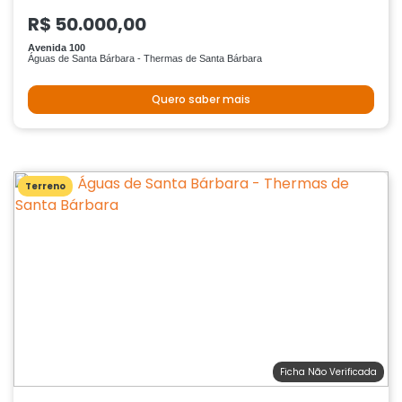
R$ 50.000,00
Avenida 100
Águas de Santa Bárbara - Thermas de Santa Bárbara
Quero saber mais
Terreno
Ficha Não Verificada