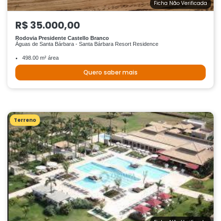
Ficha Não Verificada
R$ 35.000,00
Rodovia Presidente Castello Branco
Águas de Santa Bárbara - Santa Bárbara Resort Residence
498.00 m² área
Quero saber mais
Terreno