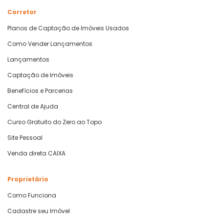
Corretor
Planos de Captação de Imóveis Usados
Como Vender Lançamentos
Lançamentos
Captação de Imóveis
Benefícios e Parcerias
Central de Ajuda
Curso Gratuito do Zero ao Topo
Site Pessoal
Venda direta CAIXA
Proprietário
Como Funciona
Cadastre seu Imóvel