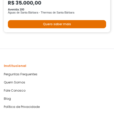
R$ 35.000,00
Avenida 100
Águas de Santa Bárbara - Thermas de Santa Bárbara
Quero saber mais
Institucional
Perguntas Frequentes
Quem Somos
Fale Conosco
Blog
Política de Privacidade