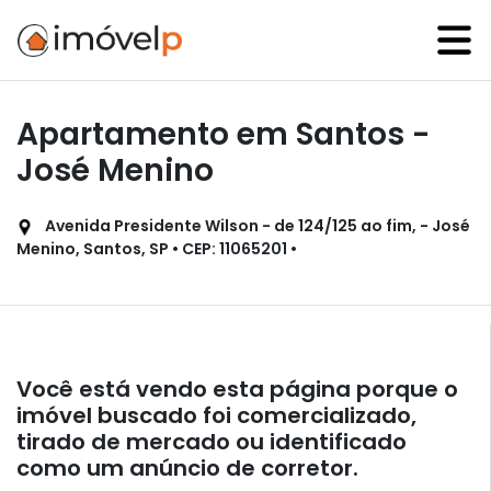
Apartamento em Santos -
José Menino
Avenida Presidente Wilson - de 124/125 ao fim, - José
Menino, Santos, SP • CEP: 11065201 •
Você está vendo esta página porque o
imóvel buscado foi comercializado,
tirado de mercado ou identificado
como um anúncio de corretor.