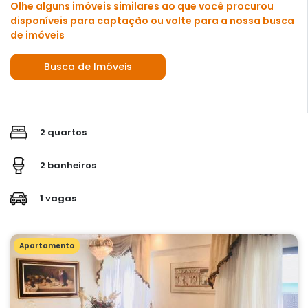
Olhe alguns imóveis similares ao que você procurou
disponíveis para captação ou volte para a nossa busca
de imóveis
Busca de Imóveis
2 quartos
2 banheiros
1 vagas
Apartamento