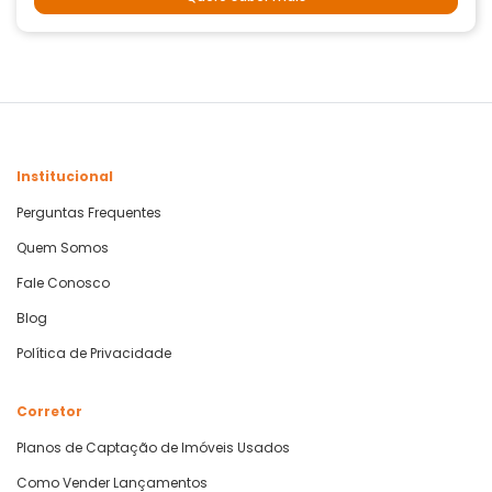
Institucional
Perguntas Frequentes
Quem Somos
Fale Conosco
Blog
Política de Privacidade
Corretor
Planos de Captação de Imóveis Usados
Como Vender Lançamentos