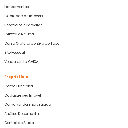
Lançamentos
Captação de Imóveis
Benefícios e Parcerias
Central de Ajuda
Curso Gratuito do Zero ao Topo
Site Pessoal
Venda direta CAIXA
Proprietário
Como Funciona
Cadastre seu Imóvel
Como vender mais rápido
Análise Documental
Central de Ajuda