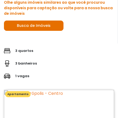
Olhe alguns imóveis similares ao que você procurou
disponíveis para captação ou volte para a nossa busca
de imóveis
Busca de Imóveis
3 quartos
3 banheiros
1 vagas
Apartamento