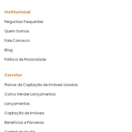
Institucional
Perguntas Frequentes
Quem Somos
Fale Conosco
Blog
Política de Privacidade
Corretor
Planos de Captação de Imóveis Usados
Como Vender Lançamentos
Lançamentos
Captação de Imóveis
Benefícios e Parcerias
Central de Ajuda