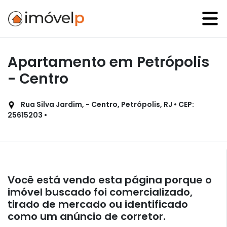
Apartamento em Petrópolis
- Centro
Rua Silva Jardim, - Centro, Petrópolis, RJ • CEP:
25615203 •
Você está vendo esta página porque o
imóvel buscado foi comercializado,
tirado de mercado ou identificado
como um anúncio de corretor.