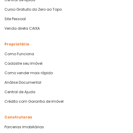
Curso Gratuito do Zero ao Topo
Site Pessoal
Venda direta CAIXA
Proprietário
Como Funciona
Cadastre seu Imóvel
Como vender mais rápido
Análise Documental
Central de Ajuda
Crédito com Garantia de Imóvel
Construtoras
Parcerias Imobiliárias