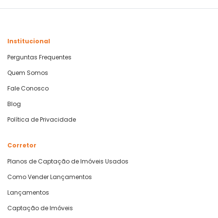
Institucional
Perguntas Frequentes
Quem Somos
Fale Conosco
Blog
Política de Privacidade
Corretor
Planos de Captação de Imóveis Usados
Como Vender Lançamentos
Lançamentos
Captação de Imóveis