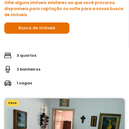
Olhe alguns imóveis similares ao que você procurou
disponíveis para captação ou volte para a nossa busca
de imóveis
Busca de Imóveis
3 quartos
2 banheiros
1 vagas
Casa