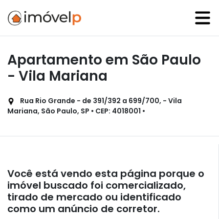
Apartamento em São Paulo
- Vila Mariana
Rua Rio Grande - de 391/392 a 699/700, - Vila
Mariana, São Paulo, SP • CEP: 4018001 •
Você está vendo esta página porque o
imóvel buscado foi comercializado,
tirado de mercado ou identificado
como um anúncio de corretor.