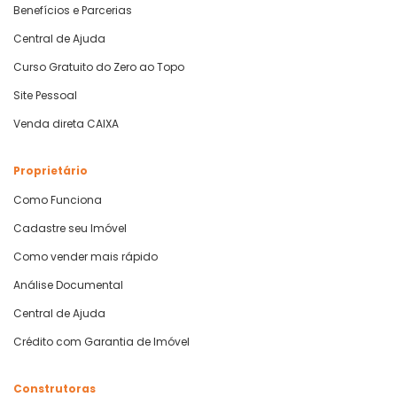
Benefícios e Parcerias
Central de Ajuda
Curso Gratuito do Zero ao Topo
Site Pessoal
Venda direta CAIXA
Proprietário
Como Funciona
Cadastre seu Imóvel
Como vender mais rápido
Análise Documental
Central de Ajuda
Crédito com Garantia de Imóvel
Construtoras