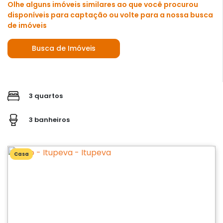
Olhe alguns imóveis similares ao que você procurou
disponíveis para captação ou volte para a nossa busca
de imóveis
Busca de Imóveis
3 quartos
3 banheiros
Casa