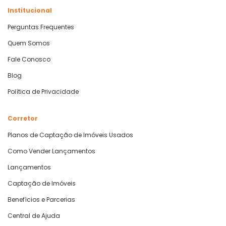
Institucional
Perguntas Frequentes
Quem Somos
Fale Conosco
Blog
Política de Privacidade
Corretor
Planos de Captação de Imóveis Usados
Como Vender Lançamentos
Lançamentos
Captação de Imóveis
Benefícios e Parcerias
Central de Ajuda