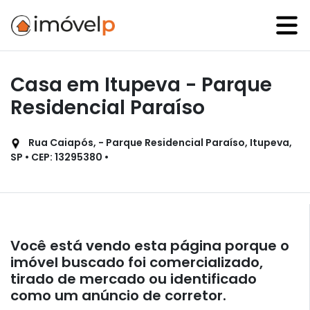
Casa em Itupeva - Parque
Residencial Paraíso
Rua Caiapós, - Parque Residencial Paraíso, Itupeva,
SP • CEP: 13295380 •
Você está vendo esta página porque o
imóvel buscado foi comercializado,
tirado de mercado ou identificado
como um anúncio de corretor.