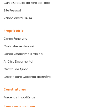
Curso Gratuito do Zero ao Topo
Site Pessoal
Venda direta CAIXA
Proprietário
Como Funciona
Cadastre seu Imóvel
Como vender mais rápido
Análise Documental
Central de Ajuda
Crédito com Garantia de Imóvel
Construtoras
Parcerias Imobiliárias
Comprar ou alugar