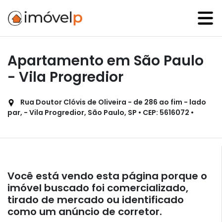
Apartamento em São Paulo
- Vila Progredior
Rua Doutor Clóvis de Oliveira - de 286 ao fim - lado
par, - Vila Progredior, São Paulo, SP • CEP: 5616072 •
Você está vendo esta página porque o
imóvel buscado foi comercializado,
tirado de mercado ou identificado
como um anúncio de corretor.