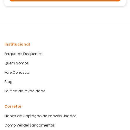
Institucional
Perguntas Frequentes
Quem Somos
Fale Conosco
Blog
Política de Privacidade
Corretor
Planos de Captação de Imóveis Usados
Como Vender Lançamentos