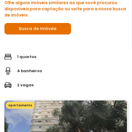
Olhe alguns imóveis similares ao que você procurou
disponíveis para captação ou volte para a nossa busca
de imóveis
Busca de Imóveis
1 quartos
4 banheiros
2 vagas
apartamento