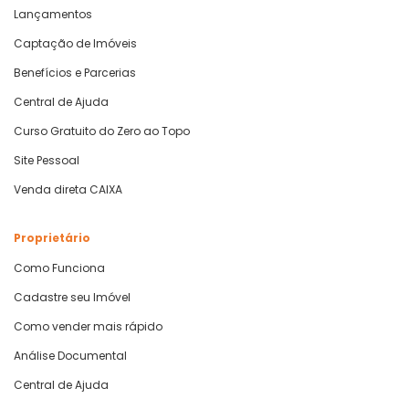
Lançamentos
Captação de Imóveis
Benefícios e Parcerias
Central de Ajuda
Curso Gratuito do Zero ao Topo
Site Pessoal
Venda direta CAIXA
Proprietário
Como Funciona
Cadastre seu Imóvel
Como vender mais rápido
Análise Documental
Central de Ajuda