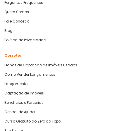
Perguntas Frequentes
Quem Somos
Fale Conosco
Blog
Política de Privacidade
Corretor
Planos de Captação de Imóveis Usados
Como Vender Lançamentos
Lançamentos
Captação de Imóveis
Benefícios e Parcerias
Central de Ajuda
Curso Gratuito do Zero ao Topo
Site Pessoal