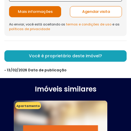
Mais informações
Agendar visita
Ao enviar, você está aceitando os
termos e condições de uso
e as
políticas de privacidade
Você é proprietário deste imóvel?
• 13/02/2026 Data de publicação
Imóveis similares
Apartamento