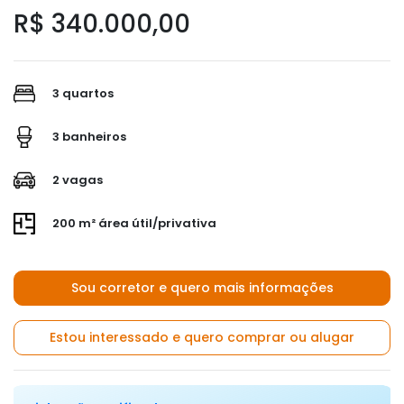
R$ 340.000,00
3 quartos
3 banheiros
2 vagas
200 m² área útil/privativa
Sou corretor e quero mais informações
Estou interessado e quero comprar ou alugar