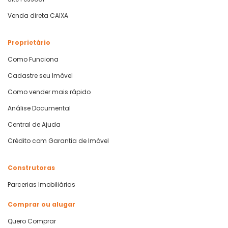
Venda direta CAIXA
Proprietário
Como Funciona
Cadastre seu Imóvel
Como vender mais rápido
Análise Documental
Central de Ajuda
Crédito com Garantia de Imóvel
Construtoras
Parcerias Imobiliárias
Comprar ou alugar
Quero Comprar