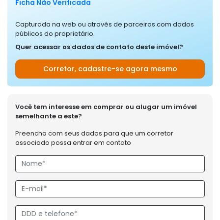
Ficha Não Verificada
Capturada na web ou através de parceiros com dados
públicos do proprietário.
Quer acessar os dados de contato deste imóvel?
Corretor, cadastre-se agora mesmo
Você tem interesse em comprar ou alugar um imóvel
semelhante a este?
Preencha com seus dados para que um corretor
associado possa entrar em contato