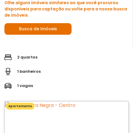
Olhe alguns imóveis similares ao que você procurou
disponíveis para captação ou volte para a nossa busca
de imóveis
Busca de Imóveis
2 quartos
1 banheiros
1 vagas
Apartamento