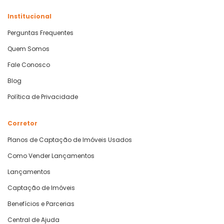
Institucional
Perguntas Frequentes
Quem Somos
Fale Conosco
Blog
Política de Privacidade
Corretor
Planos de Captação de Imóveis Usados
Como Vender Lançamentos
Lançamentos
Captação de Imóveis
Benefícios e Parcerias
Central de Ajuda