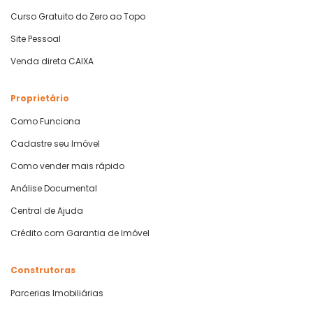
Curso Gratuito do Zero ao Topo
Site Pessoal
Venda direta CAIXA
Proprietário
Como Funciona
Cadastre seu Imóvel
Como vender mais rápido
Análise Documental
Central de Ajuda
Crédito com Garantia de Imóvel
Construtoras
Parcerias Imobiliárias