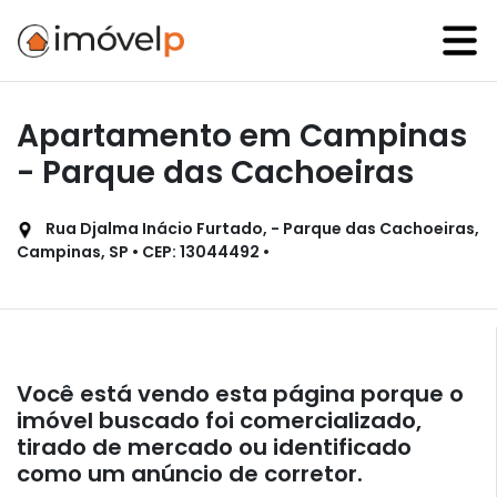
Apartamento em Campinas
- Parque das Cachoeiras
Rua Djalma Inácio Furtado, - Parque das Cachoeiras,
Campinas, SP • CEP: 13044492 •
Você está vendo esta página porque o
imóvel buscado foi comercializado,
tirado de mercado ou identificado
como um anúncio de corretor.