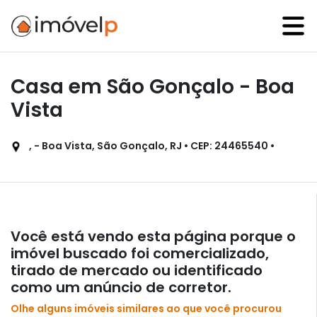
Casa em São Gonçalo - Boa
Vista
, - Boa Vista, São Gonçalo, RJ • CEP: 24465540 •
Você está vendo esta página porque o
imóvel buscado foi comercializado,
tirado de mercado ou identificado
como um anúncio de corretor.
Olhe alguns imóveis similares ao que você procurou