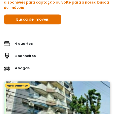
disponíveis para captação ou volte para a nossa busca
de imóveis
Busca de Imóveis
4 quartos
3 banheiros
4 vagas
apartamento