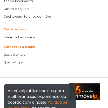
Análise Documental
Central de Ajuda
Crédito com Garantia de Imóvel
Construtoras
Parcerias Imobiliárias
Comprar ou alugar
Quero Comprar
Quero Alugar
A Imóvelp utiliza cookies para
melhorar a sua experiência, de
acordo com a nossa
Política de