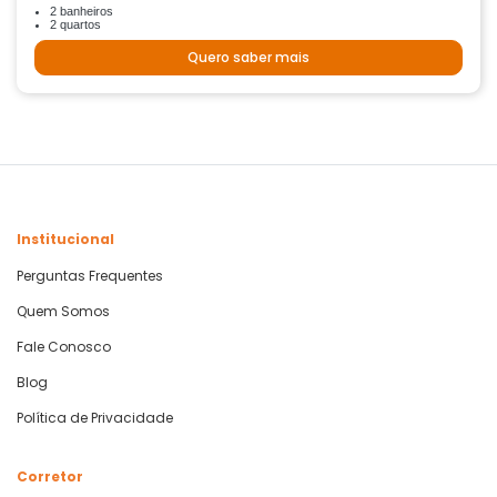
2 banheiros
2 quartos
Quero saber mais
Institucional
Perguntas Frequentes
Quem Somos
Fale Conosco
Blog
Política de Privacidade
Corretor