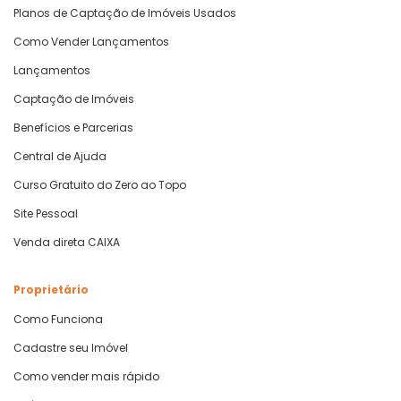
Planos de Captação de Imóveis Usados
Como Vender Lançamentos
Lançamentos
Captação de Imóveis
Benefícios e Parcerias
Central de Ajuda
Curso Gratuito do Zero ao Topo
Site Pessoal
Venda direta CAIXA
Proprietário
Como Funciona
Cadastre seu Imóvel
Como vender mais rápido