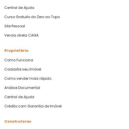
Central de Ajuda
Curso Gratuito do Zero ao Topo
Site Pessoal
Venda direta CAIXA
Proprietário
Como Funciona
Cadastre seu Imóvel
Como vender mais rápido
Análise Documental
Central de Ajuda
Crédito com Garantia de Imóvel
Construtoras