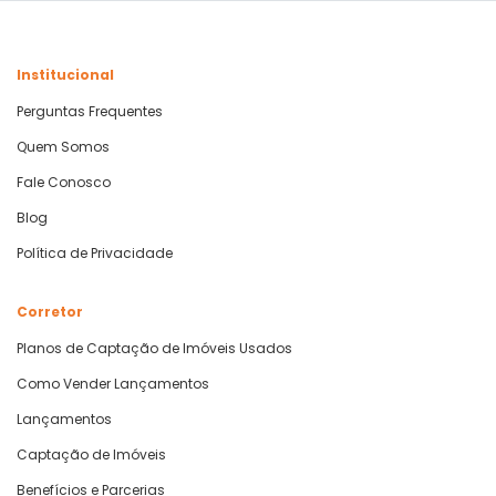
Institucional
Perguntas Frequentes
Quem Somos
Fale Conosco
Blog
Política de Privacidade
Corretor
Planos de Captação de Imóveis Usados
Como Vender Lançamentos
Lançamentos
Captação de Imóveis
Benefícios e Parcerias