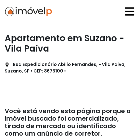
Apartamento em Suzano -
Vila Paiva
Rua Expedicionário Abílio Fernandes, - Vila Paiva,
Suzano, SP • CEP: 8675100 •
Você está vendo esta página porque o
imóvel buscado foi comercializado,
tirado de mercado ou identificado
como um anúncio de corretor.