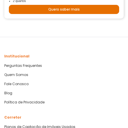
2 quartos
Quero saber mais
Institucional
Perguntas Frequentes
Quem Somos
Fale Conosco
Blog
Política de Privacidade
Corretor
Planos de Captação de Imóveis Usados