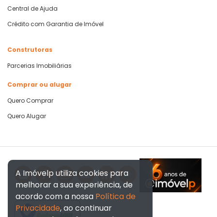
Central de Ajuda
Crédito com Garantia de Imóvel
Construtoras
Parcerias Imobiliárias
Comprar ou alugar
Quero Comprar
Quero Alugar
A Imóvelp utiliza cookies para
melhorar a sua experiência, de
acordo com a nossa
Política de
Privacidade
, ao continuar
Verificada por