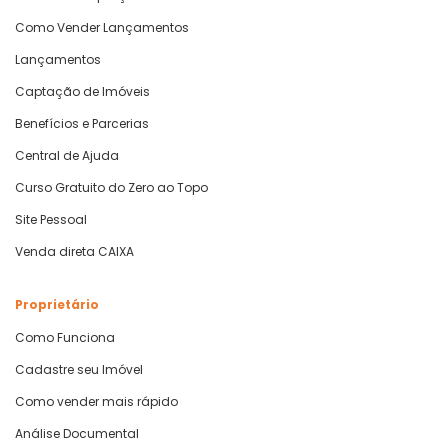
Como Vender Lançamentos
Lançamentos
Captação de Imóveis
Benefícios e Parcerias
Central de Ajuda
Curso Gratuito do Zero ao Topo
Site Pessoal
Venda direta CAIXA
Proprietário
Como Funciona
Cadastre seu Imóvel
Como vender mais rápido
Análise Documental