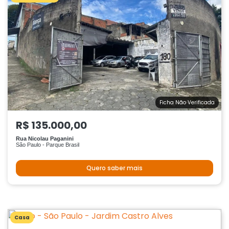
Ficha Não Verificada
R$ 135.000,00
Rua Nicolau Paganini
São Paulo - Parque Brasil
Quero saber mais
Casa