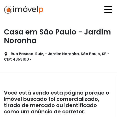
Casa em São Paulo - Jardim
Noronha
Rua Pascoal Ruiz, - Jardim Noronha, São Paulo, SP •
CEP: 4853100 •
Você está vendo esta página porque o
imóvel buscado foi comercializado,
tirado de mercado ou identificado
como um anúncio de corretor.