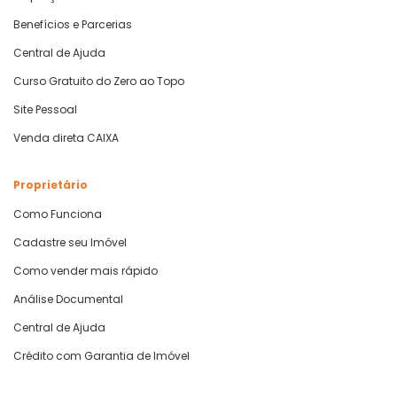
Benefícios e Parcerias
Central de Ajuda
Curso Gratuito do Zero ao Topo
Site Pessoal
Venda direta CAIXA
Proprietário
Como Funciona
Cadastre seu Imóvel
Como vender mais rápido
Análise Documental
Central de Ajuda
Crédito com Garantia de Imóvel