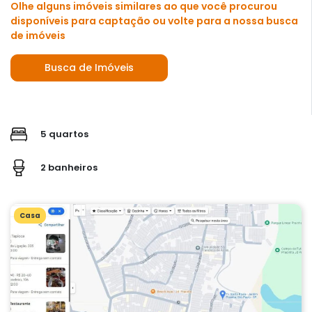
Olhe alguns imóveis similares ao que você procurou
disponíveis para captação ou volte para a nossa busca
de imóveis
Busca de Imóveis
5 quartos
2 banheiros
Casa