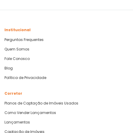
Institucional
Perguntas Frequentes
Quem Somos
Fale Conosco
Blog
Política de Privacidade
Corretor
Planos de Captação de Imóveis Usados
Como Vender Lançamentos
Lançamentos
Captação de Imóveis