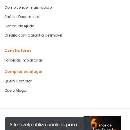
Como vender mais rápido
Análise Documental
Central de Ajuda
Crédito com Garantia de Imóvel
Construtoras
Parcerias Imobiliárias
Comprar ou alugar
Quero Comprar
Quero Alugar
A Imóvelp utiliza cookies para