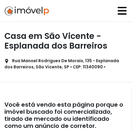
Casa em São Vicente -
Esplanada dos Barreiros
Rua Manoel Rodrigues De Morais, 135 - Esplanada
dos Barreiros, São Vicente, SP • CEP: 11340090 •
Você está vendo esta página porque o
imóvel buscado foi comercializado,
tirado de mercado ou identificado
como um anúncio de corretor.