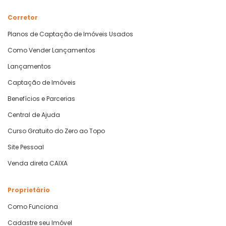
Corretor
Planos de Captação de Imóveis Usados
Como Vender Lançamentos
Lançamentos
Captação de Imóveis
Benefícios e Parcerias
Central de Ajuda
Curso Gratuito do Zero ao Topo
Site Pessoal
Venda direta CAIXA
Proprietário
Como Funciona
Cadastre seu Imóvel