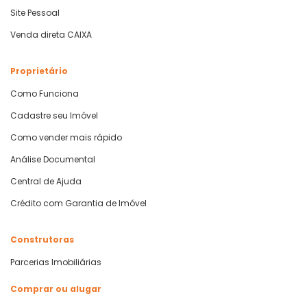
Site Pessoal
Venda direta CAIXA
Proprietário
Como Funciona
Cadastre seu Imóvel
Como vender mais rápido
Análise Documental
Central de Ajuda
Crédito com Garantia de Imóvel
Construtoras
Parcerias Imobiliárias
Comprar ou alugar