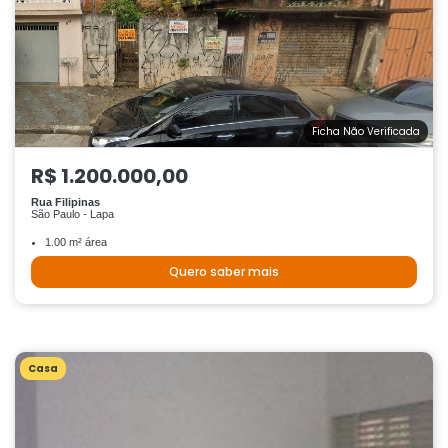
Ficha Não Verificada
R$ 1.200.000,00
Rua Filipinas
São Paulo - Lapa
1.00 m² área
Quero saber mais
Casa