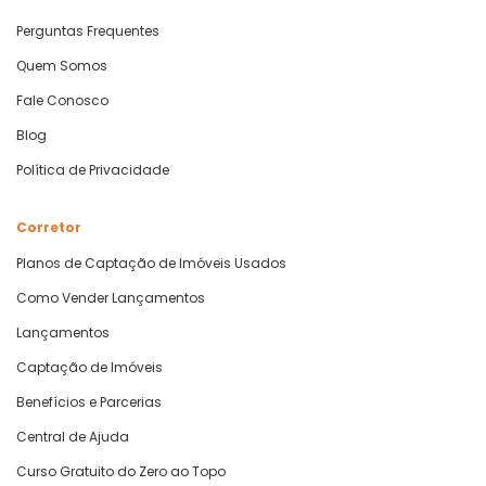
Perguntas Frequentes
Quem Somos
Fale Conosco
Blog
Política de Privacidade
Corretor
Planos de Captação de Imóveis Usados
Como Vender Lançamentos
Lançamentos
Captação de Imóveis
Benefícios e Parcerias
Central de Ajuda
Curso Gratuito do Zero ao Topo