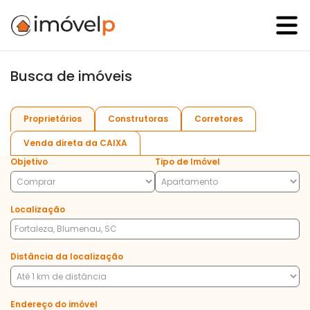
Busca de imóveis
Proprietários
Construtoras
Corretores
Venda direta da CAIXA
Objetivo
Tipo de Imóvel
Localização
Distância da localização
Endereço do imóvel