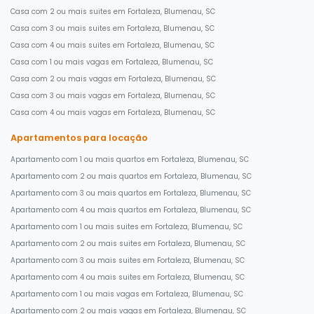
Casa com 2 ou mais suites em Fortaleza, Blumenau, SC
Casa com 3 ou mais suites em Fortaleza, Blumenau, SC
Casa com 4 ou mais suites em Fortaleza, Blumenau, SC
Casa com 1 ou mais vagas em Fortaleza, Blumenau, SC
Casa com 2 ou mais vagas em Fortaleza, Blumenau, SC
Casa com 3 ou mais vagas em Fortaleza, Blumenau, SC
Casa com 4 ou mais vagas em Fortaleza, Blumenau, SC
Apartamentos para locação
Apartamento com 1 ou mais quartos em Fortaleza, Blumenau, SC
Apartamento com 2 ou mais quartos em Fortaleza, Blumenau, SC
Apartamento com 3 ou mais quartos em Fortaleza, Blumenau, SC
Apartamento com 4 ou mais quartos em Fortaleza, Blumenau, SC
Apartamento com 1 ou mais suites em Fortaleza, Blumenau, SC
Apartamento com 2 ou mais suites em Fortaleza, Blumenau, SC
Apartamento com 3 ou mais suites em Fortaleza, Blumenau, SC
Apartamento com 4 ou mais suites em Fortaleza, Blumenau, SC
Apartamento com 1 ou mais vagas em Fortaleza, Blumenau, SC
Apartamento com 2 ou mais vagas em Fortaleza, Blumenau, SC