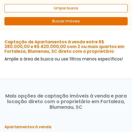
Limpar busca
Buscar imóveis
Captação de Apartamentos à venda entre R$
280.000,00 e R$ 420.000,00 com 2 ou mais quartos em
Fortaleza, Blumenau, SC direto com o proprietário
Amplie a área de busca ou use filtros menos específicos!
Mais opções de captação imóveis à venda e para
locação direto com o proprietário em Fortaleza,
Blumenau, SC
Apartamentos à venda