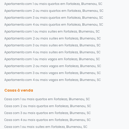
Apartamento com 1 ou mais quartos em Fortaleza, Blumenau, SC
Apartamento com 2 ou mais quartos em Fortaleza, Blumenau, SC
Apartamento com 3 ou mais quartos em Fortaleza, Blumenau, SC
Apartamento com 4 ou mais quartos em Fortaleza, Blumenau, SC
Apartamento com 1 ou mais suites em Fortaleza, Blumenau, SC
Apartamento com 2 ou mais suites em Fortaleza, Blumenau, SC
Apartamento com 3 ou mais suites em Fortaleza, Blumenau, SC
Apartamento com 4 ou mais suites em Fortaleza, Blumenau, SC
Apartamento com 1 ou mais vagas em Fortaleza, Blumenau, SC
Apartamento com 2 ou mais vagas em Fortaleza, Blumenau, SC
Apartamento com 3 ou mais vagas em Fortaleza, Blumenau, SC
Apartamento com 4 ou mais vagas em Fortaleza, Blumenau, SC
Casas à venda
Casa com 1 ou mais quartos em Fortaleza, Blumenau, SC
Casa com 2 ou mais quartos em Fortaleza, Blumenau, SC
Casa com 3 ou mais quartos em Fortaleza, Blumenau, SC
Casa com 4 ou mais quartos em Fortaleza, Blumenau, SC
Casa com 1 ou mais suites em Fortaleza, Blumenau, SC