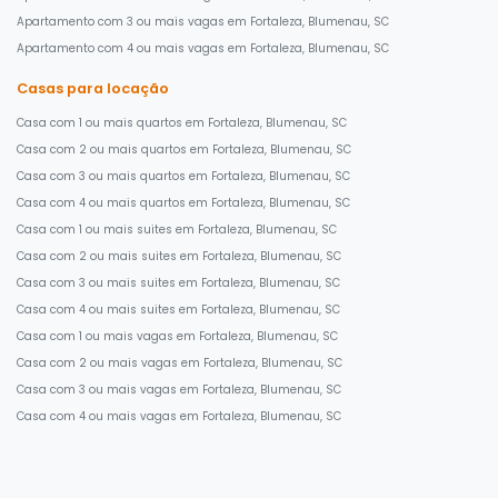
Apartamento com 3 ou mais vagas em Fortaleza, Blumenau, SC
Apartamento com 4 ou mais vagas em Fortaleza, Blumenau, SC
Casas para locação
Casa com 1 ou mais quartos em Fortaleza, Blumenau, SC
Casa com 2 ou mais quartos em Fortaleza, Blumenau, SC
Casa com 3 ou mais quartos em Fortaleza, Blumenau, SC
Casa com 4 ou mais quartos em Fortaleza, Blumenau, SC
Casa com 1 ou mais suites em Fortaleza, Blumenau, SC
Casa com 2 ou mais suites em Fortaleza, Blumenau, SC
Casa com 3 ou mais suites em Fortaleza, Blumenau, SC
Casa com 4 ou mais suites em Fortaleza, Blumenau, SC
Casa com 1 ou mais vagas em Fortaleza, Blumenau, SC
Casa com 2 ou mais vagas em Fortaleza, Blumenau, SC
Casa com 3 ou mais vagas em Fortaleza, Blumenau, SC
Casa com 4 ou mais vagas em Fortaleza, Blumenau, SC