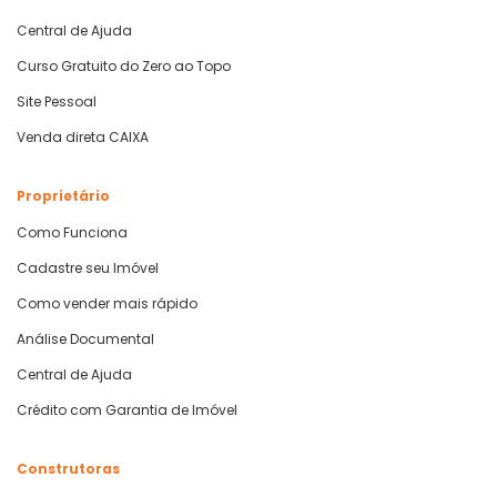
Central de Ajuda
Curso Gratuito do Zero ao Topo
Site Pessoal
Venda direta CAIXA
Proprietário
Como Funciona
Cadastre seu Imóvel
Como vender mais rápido
Análise Documental
Central de Ajuda
Crédito com Garantia de Imóvel
Construtoras