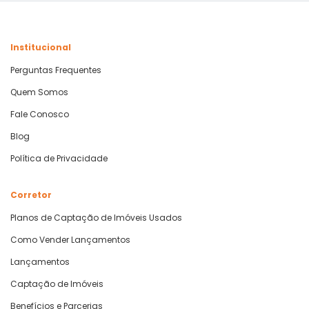
Institucional
Perguntas Frequentes
Quem Somos
Fale Conosco
Blog
Política de Privacidade
Corretor
Planos de Captação de Imóveis Usados
Como Vender Lançamentos
Lançamentos
Captação de Imóveis
Benefícios e Parcerias