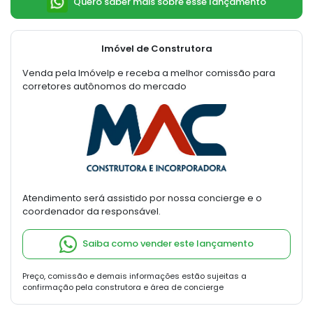
Quero saber mais sobre esse lançamento
Imóvel de Construtora
Venda pela Imóvelp e receba a melhor comissão para
corretores autônomos do mercado
Atendimento será assistido por nossa concierge e o
coordenador da responsável.
Saiba como vender este lançamento
Preço, comissão e demais informações estão sujeitas a
confirmação pela construtora e área de concierge