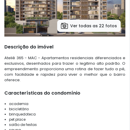
Ver todas as 22 fotos
Descrição do imóvel
Ateliê 365 - MAC - Apartamentos residenciais diferenciados e
exclusivos, desenhados para trazer o legitimo alto padrão. O
empreendimento proporciona uma rotina de fazer tudo a pé,
com facilidade e rapidez para viver o melhor que o bairro
oferece.
Características do condomínio
academia
bicicletário
brinquedoteca
pet place
salão de festas
sauna