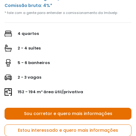
Comissão bruta: 4%*
* fale com a gente para entender o comissionamento da Imóvelp
4 quartos
2 - 4 suítes
5 - 6 banheiros
2 - 3 vagas
152 - 194 m² área útil/privativa
Sou corretor e quero mais informações
Estou interessado e quero mais informações