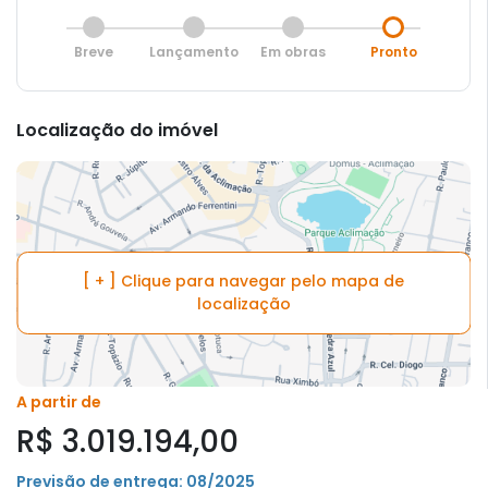
Breve
Lançamento
Em obras
Pronto
Localização do imóvel
[ + ] Clique para navegar pelo mapa de
localização
A partir de
R$ 3.019.194,00
Previsão de entrega: 08/2025