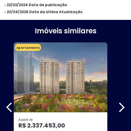
• 22/02/2024 Data de publicação
• 23/04/2026 Data da última Atualização
Imóveis similares
Apartamento
A partir de
R$ 2.337.453,00