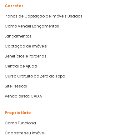
Corretor
Planos de Captação de Imóveis Usados
Como Vender Lançamentos
Lançamentos
Captação de Imóveis
Benefícios e Parcerias
Central de Ajuda
Curso Gratuito do Zero ao Topo
Site Pessoal
Venda direta CAIXA
Proprietário
Como Funciona
Cadastre seu Imóvel