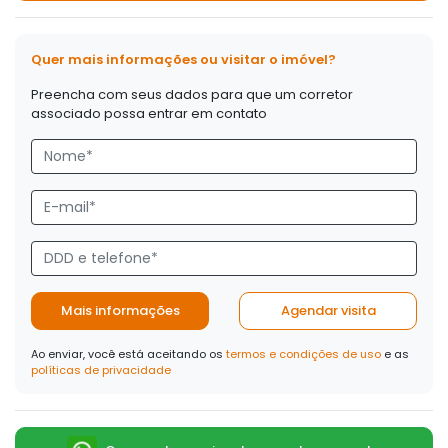
Quer mais informações ou visitar o imóvel?
Preencha com seus dados para que um corretor
associado possa entrar em contato
Mais informações
Agendar visita
Ao enviar, você está aceitando os
termos e condições de uso
e as
políticas de privacidade