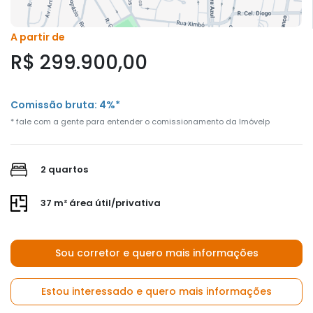
A partir de
R$ 299.900,00
Comissão bruta: 4%*
* fale com a gente para entender o comissionamento da Imóvelp
2 quartos
37 m² área útil/privativa
Sou corretor e quero mais informações
Estou interessado e quero mais informações