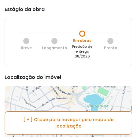
Estágio da obra
Em obras
Previsão de
Breve
Lançamento
Pronto
entrega
08/2026
Localização do imóvel
[ + ] Clique para navegar pelo mapa de
localização