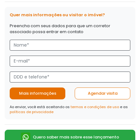
Quer mais informações ou visitar o imóvel?
Preencha com seus dados para que um corretor
associado possa entrar em contato
Mais informações
Agendar visita
Ao enviar, você está aceitando os
termos e condições de uso
e as
políticas de privacidade
Quero saber mais sobre esse lançamento