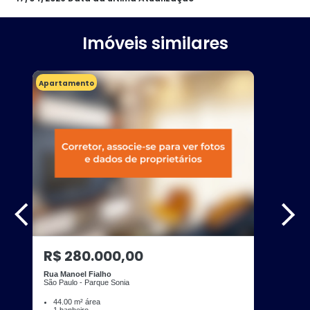
Imóveis similares
Apartamento
R$ 280.000,00
Rua Manoel Fialho
São Paulo - Parque Sonia
44.00 m² área