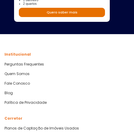
1 banheiro
2 quartos
Quero saber mais
Institucional
Perguntas Frequentes
Quem Somos
Fale Conosco
Blog
Política de Privacidade
Corretor
Planos de Captação de Imóveis Usados