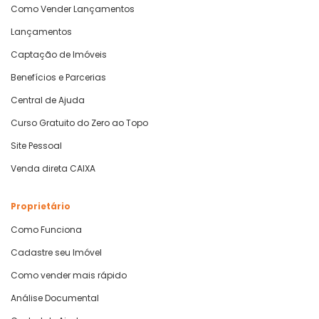
Como Vender Lançamentos
Lançamentos
Captação de Imóveis
Benefícios e Parcerias
Central de Ajuda
Curso Gratuito do Zero ao Topo
Site Pessoal
Venda direta CAIXA
Proprietário
Como Funciona
Cadastre seu Imóvel
Como vender mais rápido
Análise Documental