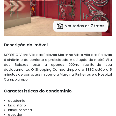
Ver todas as 7 fotos
Descrição do imóvel
SOBRE O Vibra Vila das Belezas Morar no Vibra Vila das Belezas
é sinônimo de conforto e praticidade. A estação de metrô Vila
das Belezas está a apenas 900m, facilitando seu
deslocamento. O Shopping Campo Limpo e o SESC estão a 5
minutos de carro, assim como a Marginal Pinheiros e o Hospital
Campo Limpo.
Características do condomínio
academia
bicicletário
brinquedoteca
elevador