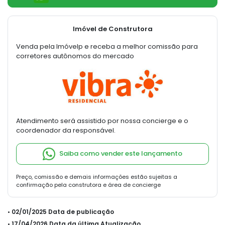
Imóvel de Construtora
Venda pela Imóvelp e receba a melhor comissão para
corretores autônomos do mercado
Atendimento será assistido por nossa concierge e o
coordenador da responsável.
Saiba como vender este lançamento
Preço, comissão e demais informações estão sujeitas a
confirmação pela construtora e área de concierge
• 02/01/2025 Data de publicação
• 17/04/2026 Data da última Atualização