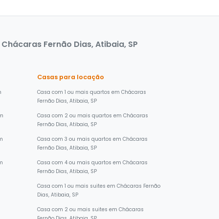
Chácaras Fernão Dias, Atibaia, SP
Casas para locação
m
Casa com 1 ou mais quartos em Chácaras
Fernão Dias, Atibaia, SP
em
Casa com 2 ou mais quartos em Chácaras
Fernão Dias, Atibaia, SP
em
Casa com 3 ou mais quartos em Chácaras
Fernão Dias, Atibaia, SP
em
Casa com 4 ou mais quartos em Chácaras
Fernão Dias, Atibaia, SP
Casa com 1 ou mais suites em Chácaras Fernão
Dias, Atibaia, SP
Casa com 2 ou mais suites em Chácaras