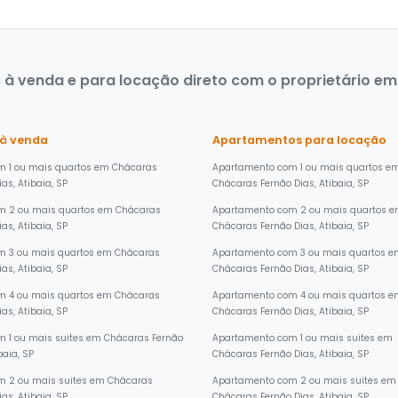
à venda e para locação direto com o proprietário em 
 à venda
Apartamentos para locação
m 1 ou mais quartos em Chácaras
Apartamento com 1 ou mais quartos e
as, Atibaia, SP
Chácaras Fernão Dias, Atibaia, SP
m 2 ou mais quartos em Chácaras
Apartamento com 2 ou mais quartos 
as, Atibaia, SP
Chácaras Fernão Dias, Atibaia, SP
m 3 ou mais quartos em Chácaras
Apartamento com 3 ou mais quartos 
as, Atibaia, SP
Chácaras Fernão Dias, Atibaia, SP
m 4 ou mais quartos em Chácaras
Apartamento com 4 ou mais quartos 
as, Atibaia, SP
Chácaras Fernão Dias, Atibaia, SP
 1 ou mais suites em Chácaras Fernão
Apartamento com 1 ou mais suites em
baia, SP
Chácaras Fernão Dias, Atibaia, SP
m 2 ou mais suites em Chácaras
Apartamento com 2 ou mais suites em