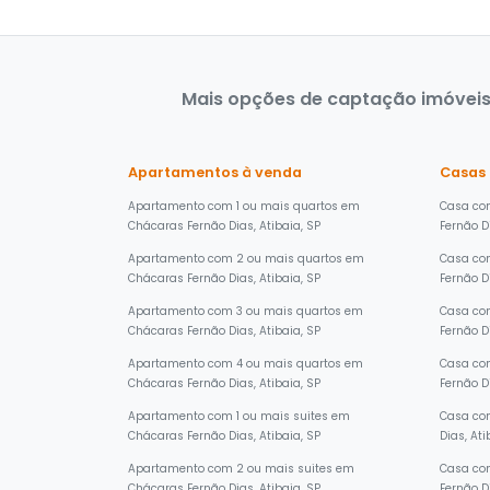
Mais opções de captação imóveis 
Apartamentos à venda
Casas
Apartamento com 1 ou mais quartos em
Casa co
Chácaras Fernão Dias, Atibaia, SP
Fernão Di
Apartamento com 2 ou mais quartos em
Casa co
Chácaras Fernão Dias, Atibaia, SP
Fernão Di
Apartamento com 3 ou mais quartos em
Casa co
Chácaras Fernão Dias, Atibaia, SP
Fernão Di
Apartamento com 4 ou mais quartos em
Casa co
Chácaras Fernão Dias, Atibaia, SP
Fernão Di
Apartamento com 1 ou mais suites em
Casa com
Chácaras Fernão Dias, Atibaia, SP
Dias, Ati
Apartamento com 2 ou mais suites em
Casa co