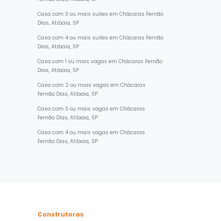
Fernão Dias, Atibaia, SP
Casa com 3 ou mais suites em Chácaras Fernão
Dias, Atibaia, SP
Casa com 4 ou mais suites em Chácaras Fernão
Dias, Atibaia, SP
Casa com 1 ou mais vagas em Chácaras Fernão
Dias, Atibaia, SP
Casa com 2 ou mais vagas em Chácaras
Fernão Dias, Atibaia, SP
Casa com 3 ou mais vagas em Chácaras
Fernão Dias, Atibaia, SP
Casa com 4 ou mais vagas em Chácaras
Fernão Dias, Atibaia, SP
Construtoras