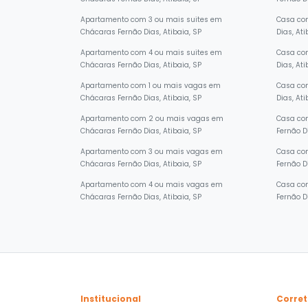
Chácaras Fernão Dias, Atibaia, SP
Fernão Di
Apartamento com 3 ou mais suites em
Casa co
Chácaras Fernão Dias, Atibaia, SP
Dias, Ati
Apartamento com 4 ou mais suites em
Casa co
Chácaras Fernão Dias, Atibaia, SP
Dias, Ati
Apartamento com 1 ou mais vagas em
Casa co
Chácaras Fernão Dias, Atibaia, SP
Dias, Ati
Apartamento com 2 ou mais vagas em
Casa co
Chácaras Fernão Dias, Atibaia, SP
Fernão Di
Apartamento com 3 ou mais vagas em
Casa co
Chácaras Fernão Dias, Atibaia, SP
Fernão Di
Apartamento com 4 ou mais vagas em
Casa co
Chácaras Fernão Dias, Atibaia, SP
Fernão Di
Institucional
Corret