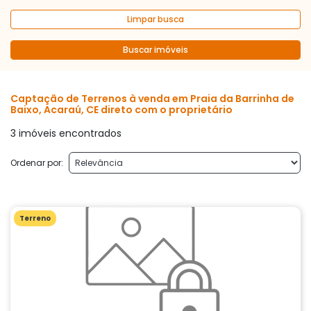
Limpar busca
Buscar imóveis
Captação de Terrenos à venda em Praia da Barrinha de
Baixo, Acaraú, CE direto com o proprietário
3 imóveis encontrados
Ordenar por:
Terreno