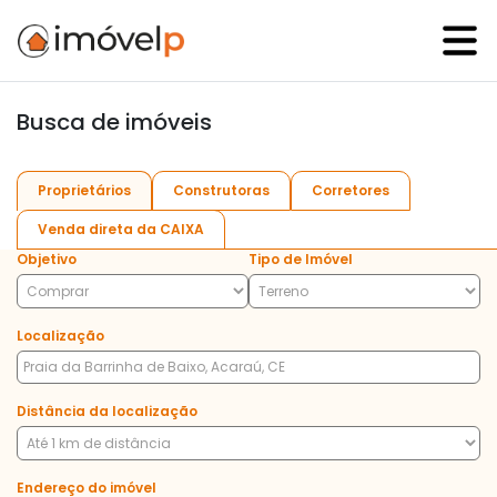
Busca de imóveis
Proprietários
Construtoras
Corretores
Venda direta da CAIXA
Objetivo
Tipo de Imóvel
Localização
Distância da localização
Endereço do imóvel