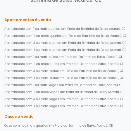
Barrinha de Baixo, Acaraú, CE
Apartamentos à venda
Apartamento com 1 ou mais quartos em Praia da Barrinha de Baixo, Acaraú, CE
Apartamento com 2 ou mais quartos em Praia da Barrinha de Baixo, Acaraú, CE
Apartamento com 3 ou mais quartos em Praia da Barrinha de Baixo, Acaraú, CE
Apartamento com 4 ou mais quartos em Praia da Barrinha de Baixo, Acaraú, CE
Apartamento com 1 ou mais suites em Praia da Barrinha de Baixo, Acaraú, CE
Apartamento com 2 ou mais suites em Praia da Barrinha de Baixo, Acaraú, CE
Apartamento com 3 ou mais suites em Praia da Barrinha de Baixo, Acaraú, CE
Apartamento com 4 ou mais suites em Praia da Barrinha de Baixo, Acaraú, CE
Apartamento com 1 ou mais vagas em Praia da Barrinha de Baixo, Acaraú, CE
Apartamento com 2 ou mais vagas em Praia da Barrinha de Baixo, Acaraú, CE
Apartamento com 3 ou mais vagas em Praia da Barrinha de Baixo, Acaraú, CE
Apartamento com 4 ou mais vagas em Praia da Barrinha de Baixo, Acaraú, CE
Casas à venda
Casa com 1 ou mais quartos em Praia da Barrinha de Baixo, Acaraú, CE