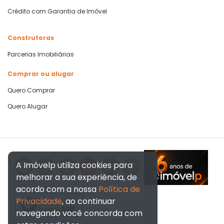
Crédito com Garantia de Imóvel
Construtoras
Parcerias Imobiliárias
Comprar ou alugar
Quero Comprar
Quero Alugar
A Imóvelp utiliza cookies para
melhorar a sua experiência, de
acordo com a nossa
Política de
Privacidade
, ao continuar
Verificada por
navegando você concorda com