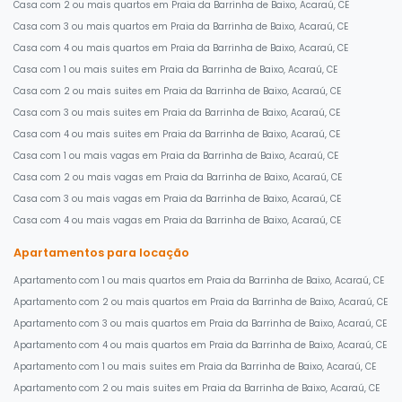
Casa com 2 ou mais quartos em Praia da Barrinha de Baixo, Acaraú, CE
Casa com 3 ou mais quartos em Praia da Barrinha de Baixo, Acaraú, CE
Casa com 4 ou mais quartos em Praia da Barrinha de Baixo, Acaraú, CE
Casa com 1 ou mais suites em Praia da Barrinha de Baixo, Acaraú, CE
Casa com 2 ou mais suites em Praia da Barrinha de Baixo, Acaraú, CE
Casa com 3 ou mais suites em Praia da Barrinha de Baixo, Acaraú, CE
Casa com 4 ou mais suites em Praia da Barrinha de Baixo, Acaraú, CE
Casa com 1 ou mais vagas em Praia da Barrinha de Baixo, Acaraú, CE
Casa com 2 ou mais vagas em Praia da Barrinha de Baixo, Acaraú, CE
Casa com 3 ou mais vagas em Praia da Barrinha de Baixo, Acaraú, CE
Casa com 4 ou mais vagas em Praia da Barrinha de Baixo, Acaraú, CE
Apartamentos para locação
Apartamento com 1 ou mais quartos em Praia da Barrinha de Baixo, Acaraú, CE
Apartamento com 2 ou mais quartos em Praia da Barrinha de Baixo, Acaraú, CE
Apartamento com 3 ou mais quartos em Praia da Barrinha de Baixo, Acaraú, CE
Apartamento com 4 ou mais quartos em Praia da Barrinha de Baixo, Acaraú, CE
Apartamento com 1 ou mais suites em Praia da Barrinha de Baixo, Acaraú, CE
Apartamento com 2 ou mais suites em Praia da Barrinha de Baixo, Acaraú, CE