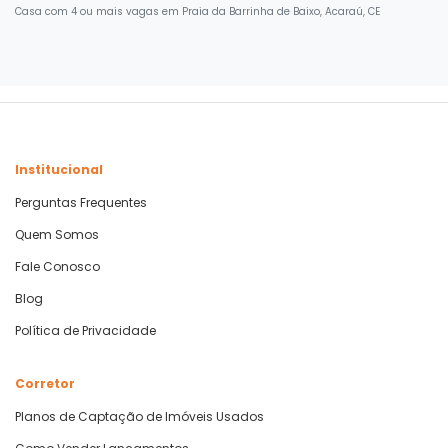
Casa com 4 ou mais vagas em Praia da Barrinha de Baixo, Acaraú, CE
Institucional
Perguntas Frequentes
Quem Somos
Fale Conosco
Blog
Política de Privacidade
Corretor
Planos de Captação de Imóveis Usados