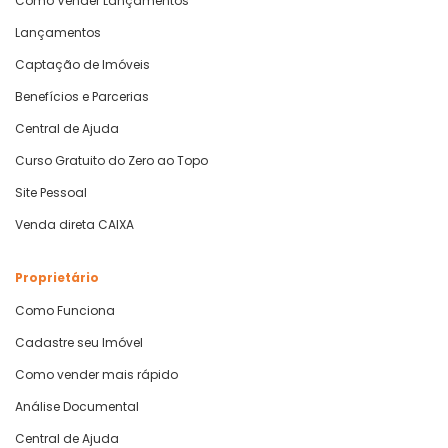
Como Vender Lançamentos
Lançamentos
Captação de Imóveis
Benefícios e Parcerias
Central de Ajuda
Curso Gratuito do Zero ao Topo
Site Pessoal
Venda direta CAIXA
Proprietário
Como Funciona
Cadastre seu Imóvel
Como vender mais rápido
Análise Documental
Central de Ajuda