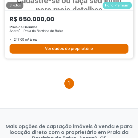
18 Fotos
Ficha Premium
R$ 650.000,00
Praia da Barrinha
Acaraú - Praia da Barrinha de Baixo
247.00 m² área
Ver dados do proprietário
1
Mais opções de captação imóveis à venda e para
locação direto com o proprietário em Praia da