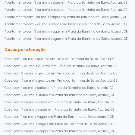
Apartamento com 3 ou mais suites em Praia da Barrinha de Baixo, Acaraú, CE
Apartamento com 4 ou mais suites em Praia da Barrinha de Baixo, Acaraú, CE
Apartamento com 1 ou mais vagas em Praia da Barrinha de Baixo, Acaraú, CE
Apartamento com 2 ou mais vagas em Praia da Barrinha de Baixo, Acaraú, CE
Apartamento com 3 ou mais vagas em Praia da Barrinha de Baixo, Acaraú, CE
Apartamento com 4 ou mais vagas em Praia da Barrinha de Baixo, Acaraú, CE
Casas para locação
Casa com 1 ou mais quartos em Praia da Barrinha de Baixo, Acaraú, CE
Casa com 2 ou mais quartos em Praia da Barrinha de Baixo, Acaraú, CE
Casa com 3 ou mais quartos em Praia da Barrinha de Baixo, Acaraú, CE
Casa com 4 ou mais quartos em Praia da Barrinha de Baixo, Acaraú, CE
Casa com 1 ou mais suites em Praia da Barrinha de Baixo, Acaraú, CE
Casa com 2 ou mais suites em Praia da Barrinha de Baixo, Acaraú, CE
Casa com 3 ou mais suites em Praia da Barrinha de Baixo, Acaraú, CE
Casa com 4 ou mais suites em Praia da Barrinha de Baixo, Acaraú, CE
Casa com 1 ou mais vagas em Praia da Barrinha de Baixo, Acaraú, CE
Casa com 2 ou mais vagas em Praia da Barrinha de Baixo, Acaraú, CE
Casa com 3 ou mais vagas em Praia da Barrinha de Baixo, Acaraú, CE