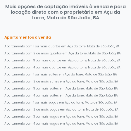
Mais opções de captação imóveis à venda e para
locação direto com o proprietário em Açu da
torre, Mata de São João, BA
Apartamentos à venda
Apartamento com 1 ou mais quartos em Açu da torre, Mata de São João, BA
Apartamento com 2 ou mais quartos em Açu da torre, Mata de São João, BA
Apartamento com 3 ou mais quartos em Açu da torre, Mata de São João, BA
Apartamento com 4 ou mais quartos em Açu da torre, Mata de São João, BA
Apartamento com 1 ou mais suites em Açu da torre, Mata de São João, BA
Apartamento com 2 ou mais suites em Açu da torre, Mata de São João, BA
Apartamento com 3 ou mais suites em Açu da torre, Mata de São João, BA
Apartamento com 4 ou mais suites em Açu da torre, Mata de São João, BA
Apartamento com 1 ou mais vagas em Açu da torre, Mata de São João, BA
Apartamento com 2 ou mais vagas em Açu da torre, Mata de São João, BA
Apartamento com 3 ou mais vagas em Açu da torre, Mata de São João, BA
Apartamento com 4 ou mais vagas em Açu da torre, Mata de São João, BA