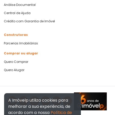
Análise Documental
Central de Ajuda
Crédito com Garantia de Imóvel
Construtoras
Parcerias Imobiliárias
Comprar ou alugar
Quero Comprar
Quero Alugar
A Imóvelp utiliza cookies para
melhorar a sua experiência, de
acordo com a nossa
Política de