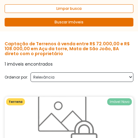
Limpar busca
Buscar imóveis
Captação de Terrenos à venda entre R$ 72.000,00 e R$
108.000,00 em Açu da torre, Mata de São João, BA
direto com o proprietário
1 imóveis encontrados
Ordenar por:
Terreno
Imóvel Novo