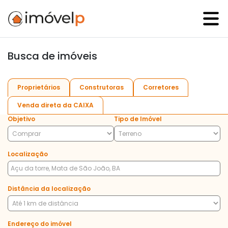
Busca de imóveis
Proprietários
Construtoras
Corretores
Venda direta da CAIXA
Objetivo
Tipo de Imóvel
Localização
Distância da localização
Endereço do imóvel