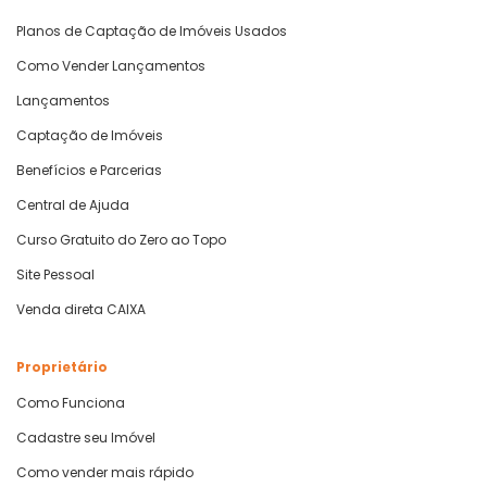
Planos de Captação de Imóveis Usados
Como Vender Lançamentos
Lançamentos
Captação de Imóveis
Benefícios e Parcerias
Central de Ajuda
Curso Gratuito do Zero ao Topo
Site Pessoal
Venda direta CAIXA
Proprietário
Como Funciona
Cadastre seu Imóvel
Como vender mais rápido