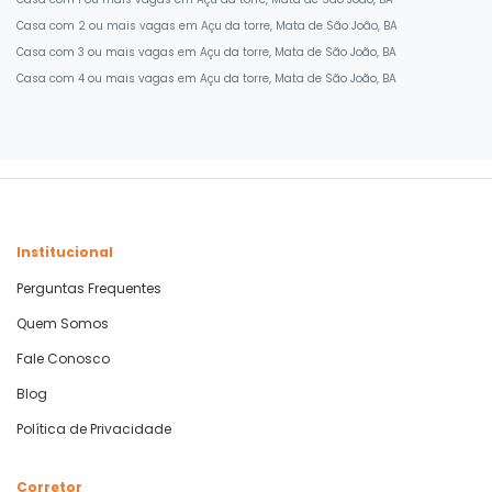
Casa com 2 ou mais vagas em Açu da torre, Mata de São João, BA
Casa com 3 ou mais vagas em Açu da torre, Mata de São João, BA
Casa com 4 ou mais vagas em Açu da torre, Mata de São João, BA
Institucional
Perguntas Frequentes
Quem Somos
Fale Conosco
Blog
Política de Privacidade
Corretor