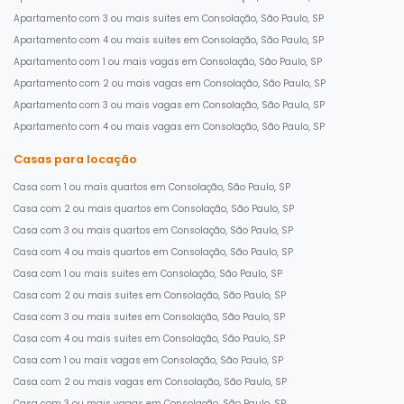
Apartamento com 3 ou mais suites em Consolação, São Paulo, SP
Apartamento com 4 ou mais suites em Consolação, São Paulo, SP
Apartamento com 1 ou mais vagas em Consolação, São Paulo, SP
Apartamento com 2 ou mais vagas em Consolação, São Paulo, SP
Apartamento com 3 ou mais vagas em Consolação, São Paulo, SP
Apartamento com 4 ou mais vagas em Consolação, São Paulo, SP
Casas para locação
Casa com 1 ou mais quartos em Consolação, São Paulo, SP
Casa com 2 ou mais quartos em Consolação, São Paulo, SP
Casa com 3 ou mais quartos em Consolação, São Paulo, SP
Casa com 4 ou mais quartos em Consolação, São Paulo, SP
Casa com 1 ou mais suites em Consolação, São Paulo, SP
Casa com 2 ou mais suites em Consolação, São Paulo, SP
Casa com 3 ou mais suites em Consolação, São Paulo, SP
Casa com 4 ou mais suites em Consolação, São Paulo, SP
Casa com 1 ou mais vagas em Consolação, São Paulo, SP
Casa com 2 ou mais vagas em Consolação, São Paulo, SP
Casa com 3 ou mais vagas em Consolação, São Paulo, SP