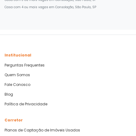
Casa com 4 ou mais vagas em Consolação, São Paulo, SP
Institucional
Perguntas Frequentes
Quem Somos
Fale Conosco
Blog
Política de Privacidade
Corretor
Planos de Captação de Imóveis Usados