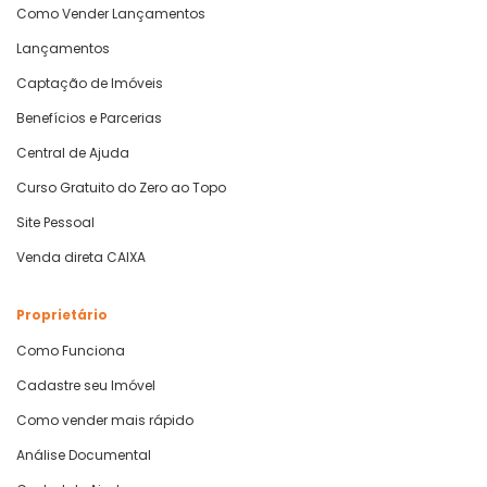
Como Vender Lançamentos
Lançamentos
Captação de Imóveis
Benefícios e Parcerias
Central de Ajuda
Curso Gratuito do Zero ao Topo
Site Pessoal
Venda direta CAIXA
Proprietário
Como Funciona
Cadastre seu Imóvel
Como vender mais rápido
Análise Documental