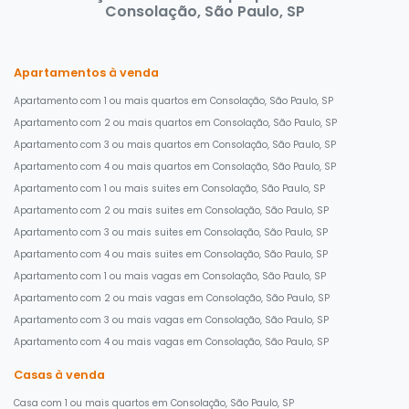
Consolação, São Paulo, SP
Apartamentos à venda
Apartamento com 1 ou mais quartos em Consolação, São Paulo, SP
Apartamento com 2 ou mais quartos em Consolação, São Paulo, SP
Apartamento com 3 ou mais quartos em Consolação, São Paulo, SP
Apartamento com 4 ou mais quartos em Consolação, São Paulo, SP
Apartamento com 1 ou mais suites em Consolação, São Paulo, SP
Apartamento com 2 ou mais suites em Consolação, São Paulo, SP
Apartamento com 3 ou mais suites em Consolação, São Paulo, SP
Apartamento com 4 ou mais suites em Consolação, São Paulo, SP
Apartamento com 1 ou mais vagas em Consolação, São Paulo, SP
Apartamento com 2 ou mais vagas em Consolação, São Paulo, SP
Apartamento com 3 ou mais vagas em Consolação, São Paulo, SP
Apartamento com 4 ou mais vagas em Consolação, São Paulo, SP
Casas à venda
Casa com 1 ou mais quartos em Consolação, São Paulo, SP