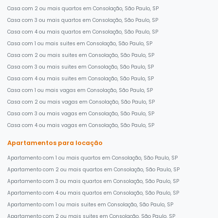
Casa com 2 ou mais quartos em Consolação, São Paulo, SP
Casa com 3 ou mais quartos em Consolação, São Paulo, SP
Casa com 4 ou mais quartos em Consolação, São Paulo, SP
Casa com 1 ou mais suites em Consolação, São Paulo, SP
Casa com 2 ou mais suites em Consolação, São Paulo, SP
Casa com 3 ou mais suites em Consolação, São Paulo, SP
Casa com 4 ou mais suites em Consolação, São Paulo, SP
Casa com 1 ou mais vagas em Consolação, São Paulo, SP
Casa com 2 ou mais vagas em Consolação, São Paulo, SP
Casa com 3 ou mais vagas em Consolação, São Paulo, SP
Casa com 4 ou mais vagas em Consolação, São Paulo, SP
Apartamentos para locação
Apartamento com 1 ou mais quartos em Consolação, São Paulo, SP
Apartamento com 2 ou mais quartos em Consolação, São Paulo, SP
Apartamento com 3 ou mais quartos em Consolação, São Paulo, SP
Apartamento com 4 ou mais quartos em Consolação, São Paulo, SP
Apartamento com 1 ou mais suites em Consolação, São Paulo, SP
Apartamento com 2 ou mais suites em Consolação, São Paulo, SP