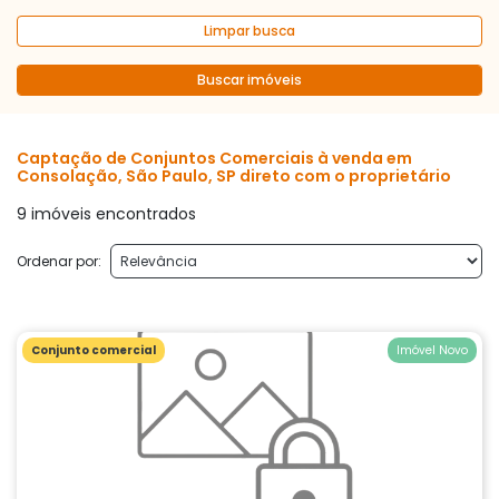
Limpar busca
Buscar imóveis
Captação de Conjuntos Comerciais à venda em
Consolação, São Paulo, SP direto com o proprietário
9 imóveis encontrados
Ordenar por:
Conjunto comercial
Imóvel Novo