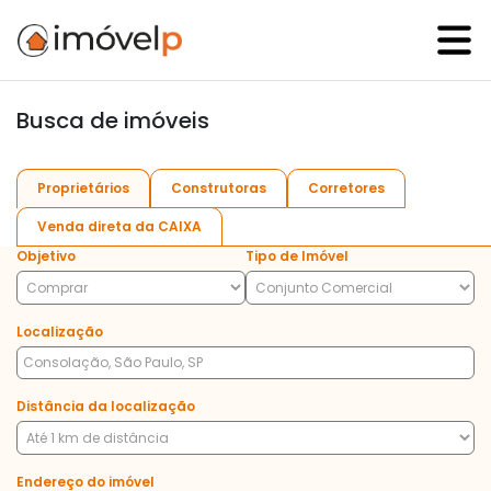
Busca de imóveis
Proprietários
Construtoras
Corretores
Venda direta da CAIXA
Objetivo
Tipo de Imóvel
Localização
Distância da localização
Endereço do imóvel