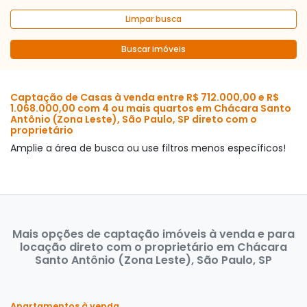
Limpar busca
Buscar imóveis
Captação de Casas à venda entre R$ 712.000,00 e R$
1.068.000,00 com 4 ou mais quartos em Chácara Santo
Antônio (Zona Leste), São Paulo, SP direto com o
proprietário
Amplie a área de busca ou use filtros menos específicos!
Mais opções de captação imóveis à venda e para
locação direto com o proprietário em Chácara
Santo Antônio (Zona Leste), São Paulo, SP
Apartamentos à venda