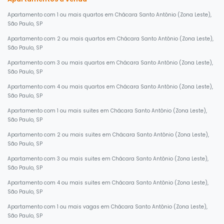
Apartamento com 1 ou mais quartos em Chácara Santo Antônio (Zona Leste),
São Paulo, SP
Apartamento com 2 ou mais quartos em Chácara Santo Antônio (Zona Leste),
São Paulo, SP
Apartamento com 3 ou mais quartos em Chácara Santo Antônio (Zona Leste),
São Paulo, SP
Apartamento com 4 ou mais quartos em Chácara Santo Antônio (Zona Leste),
São Paulo, SP
Apartamento com 1 ou mais suites em Chácara Santo Antônio (Zona Leste),
São Paulo, SP
Apartamento com 2 ou mais suites em Chácara Santo Antônio (Zona Leste),
São Paulo, SP
Apartamento com 3 ou mais suites em Chácara Santo Antônio (Zona Leste),
São Paulo, SP
Apartamento com 4 ou mais suites em Chácara Santo Antônio (Zona Leste),
São Paulo, SP
Apartamento com 1 ou mais vagas em Chácara Santo Antônio (Zona Leste),
São Paulo, SP