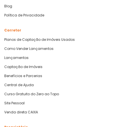
Blog
Política de Privacidade
Corretor
Planos de Captação de Imóveis Usados
Como Vender Lançamentos
Lançamentos
Captação de Imóveis
Benefícios e Parcerias
Central de Ajuda
Curso Gratuito do Zero ao Topo
Site Pessoal
Venda direta CAIXA