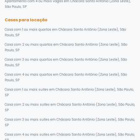
Apartamento com 4 ou mais vagas em Chácara Santo Antônio (Zona Leste),
São Paulo, SP
Casas para locação
Casa com 1 ou mais quartos em Chácara Santo Antônio (Zona Leste), São
Paulo, SP
Casa com 2 ou mais quartos em Chácara Santo Antônio (Zona Leste), São
Paulo, SP
Casa com 3 ou mais quartos em Chácara Santo Antônio (Zona Leste), São
Paulo, SP
Casa com 4 ou mais quartos em Chácara Santo Antônio (Zona Leste), São
Paulo, SP
Casa com 1 ou mais suites em Chácara Santo Antônio (Zona Leste), São Paulo,
SP
Casa com 2 ou mais suites em Chácara Santo Antônio (Zona Leste), São Paulo,
SP
Casa com 3 ou mais suites em Chácara Santo Antônio (Zona Leste), São Paulo,
SP
Casa com 4 ou mais suites em Chácara Santo Antônio (Zona Leste), São Paulo,