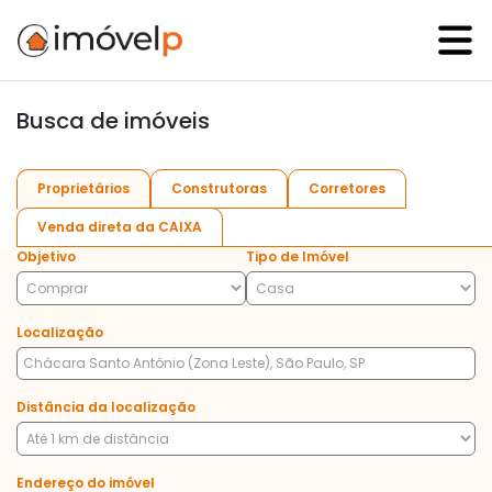
Busca de imóveis
Proprietários
Construtoras
Corretores
Venda direta da CAIXA
Objetivo
Tipo de Imóvel
Localização
Distância da localização
Endereço do imóvel