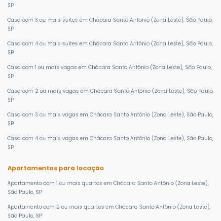
SP
Casa com 3 ou mais suites em Chácara Santo Antônio (Zona Leste), São Paulo,
SP
Casa com 4 ou mais suites em Chácara Santo Antônio (Zona Leste), São Paulo,
SP
Casa com 1 ou mais vagas em Chácara Santo Antônio (Zona Leste), São Paulo,
SP
Casa com 2 ou mais vagas em Chácara Santo Antônio (Zona Leste), São Paulo,
SP
Casa com 3 ou mais vagas em Chácara Santo Antônio (Zona Leste), São Paulo,
SP
Casa com 4 ou mais vagas em Chácara Santo Antônio (Zona Leste), São Paulo,
SP
Apartamentos para locação
Apartamento com 1 ou mais quartos em Chácara Santo Antônio (Zona Leste),
São Paulo, SP
Apartamento com 2 ou mais quartos em Chácara Santo Antônio (Zona Leste),
São Paulo, SP