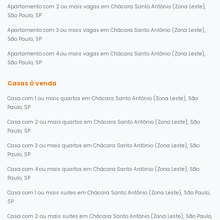
Apartamento com 2 ou mais vagas em Chácara Santo Antônio (Zona Leste),
São Paulo, SP
Apartamento com 3 ou mais vagas em Chácara Santo Antônio (Zona Leste),
São Paulo, SP
Apartamento com 4 ou mais vagas em Chácara Santo Antônio (Zona Leste),
São Paulo, SP
Casas à venda
Casa com 1 ou mais quartos em Chácara Santo Antônio (Zona Leste), São
Paulo, SP
Casa com 2 ou mais quartos em Chácara Santo Antônio (Zona Leste), São
Paulo, SP
Casa com 3 ou mais quartos em Chácara Santo Antônio (Zona Leste), São
Paulo, SP
Casa com 4 ou mais quartos em Chácara Santo Antônio (Zona Leste), São
Paulo, SP
Casa com 1 ou mais suites em Chácara Santo Antônio (Zona Leste), São Paulo,
SP
Casa com 2 ou mais suites em Chácara Santo Antônio (Zona Leste), São Paulo,