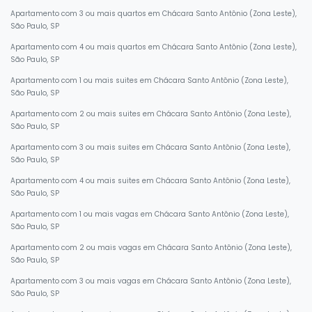
Apartamento com 3 ou mais quartos em Chácara Santo Antônio (Zona Leste),
São Paulo, SP
Apartamento com 4 ou mais quartos em Chácara Santo Antônio (Zona Leste),
São Paulo, SP
Apartamento com 1 ou mais suites em Chácara Santo Antônio (Zona Leste),
São Paulo, SP
Apartamento com 2 ou mais suites em Chácara Santo Antônio (Zona Leste),
São Paulo, SP
Apartamento com 3 ou mais suites em Chácara Santo Antônio (Zona Leste),
São Paulo, SP
Apartamento com 4 ou mais suites em Chácara Santo Antônio (Zona Leste),
São Paulo, SP
Apartamento com 1 ou mais vagas em Chácara Santo Antônio (Zona Leste),
São Paulo, SP
Apartamento com 2 ou mais vagas em Chácara Santo Antônio (Zona Leste),
São Paulo, SP
Apartamento com 3 ou mais vagas em Chácara Santo Antônio (Zona Leste),
São Paulo, SP