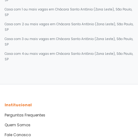
SP
Casa com 1 ou mais vagas em Chácara Santo Antônio (Zona Leste), São Paulo,
SP
Casa com 2 ou mais vagas em Chácara Santo Antônio (Zona Leste), São Paulo,
SP
Casa com 3 ou mais vagas em Chácara Santo Antônio (Zona Leste), São Paulo,
SP
Casa com 4 ou mais vagas em Chácara Santo Antônio (Zona Leste), São Paulo,
SP
Institucional
Perguntas Frequentes
Quem Somos
Fale Conosco