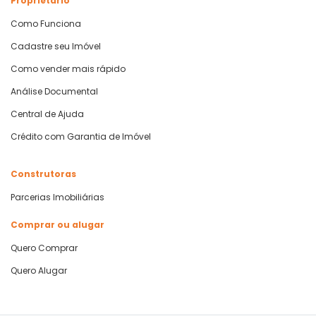
Proprietário
Como Funciona
Cadastre seu Imóvel
Como vender mais rápido
Análise Documental
Central de Ajuda
Crédito com Garantia de Imóvel
Construtoras
Parcerias Imobiliárias
Comprar ou alugar
Quero Comprar
Quero Alugar