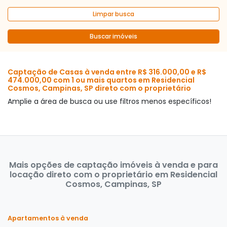
Limpar busca
Buscar imóveis
Captação de Casas à venda entre R$ 316.000,00 e R$
474.000,00 com 1 ou mais quartos em Residencial
Cosmos, Campinas, SP direto com o proprietário
Amplie a área de busca ou use filtros menos específicos!
Mais opções de captação imóveis à venda e para
locação direto com o proprietário em Residencial
Cosmos, Campinas, SP
Apartamentos à venda