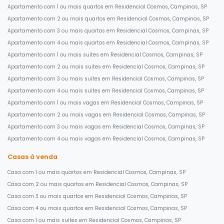
Apartamento com 1 ou mais quartos em Residencial Cosmos, Campinas, SP
Apartamento com 2 ou mais quartos em Residencial Cosmos, Campinas, SP
Apartamento com 3 ou mais quartos em Residencial Cosmos, Campinas, SP
Apartamento com 4 ou mais quartos em Residencial Cosmos, Campinas, SP
Apartamento com 1 ou mais suites em Residencial Cosmos, Campinas, SP
Apartamento com 2 ou mais suites em Residencial Cosmos, Campinas, SP
Apartamento com 3 ou mais suites em Residencial Cosmos, Campinas, SP
Apartamento com 4 ou mais suites em Residencial Cosmos, Campinas, SP
Apartamento com 1 ou mais vagas em Residencial Cosmos, Campinas, SP
Apartamento com 2 ou mais vagas em Residencial Cosmos, Campinas, SP
Apartamento com 3 ou mais vagas em Residencial Cosmos, Campinas, SP
Apartamento com 4 ou mais vagas em Residencial Cosmos, Campinas, SP
Casas à venda
Casa com 1 ou mais quartos em Residencial Cosmos, Campinas, SP
Casa com 2 ou mais quartos em Residencial Cosmos, Campinas, SP
Casa com 3 ou mais quartos em Residencial Cosmos, Campinas, SP
Casa com 4 ou mais quartos em Residencial Cosmos, Campinas, SP
Casa com 1 ou mais suites em Residencial Cosmos, Campinas, SP