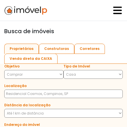
Busca de imóveis
Proprietários
Construtoras
Corretores
Venda direta da CAIXA
Objetivo
Tipo de Imóvel
Localização
Distância da localização
Endereço do imóvel