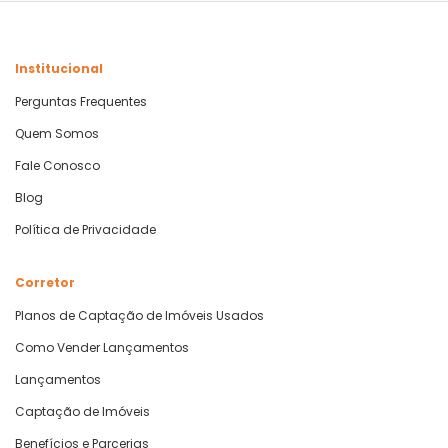
Institucional
Perguntas Frequentes
Quem Somos
Fale Conosco
Blog
Política de Privacidade
Corretor
Planos de Captação de Imóveis Usados
Como Vender Lançamentos
Lançamentos
Captação de Imóveis
Benefícios e Parcerias