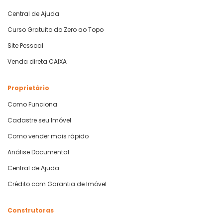
Central de Ajuda
Curso Gratuito do Zero ao Topo
Site Pessoal
Venda direta CAIXA
Proprietário
Como Funciona
Cadastre seu Imóvel
Como vender mais rápido
Análise Documental
Central de Ajuda
Crédito com Garantia de Imóvel
Construtoras