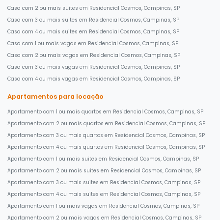
Casa com 2 ou mais suites em Residencial Cosmos, Campinas, SP
Casa com 3 ou mais suites em Residencial Cosmos, Campinas, SP
Casa com 4 ou mais suites em Residencial Cosmos, Campinas, SP
Casa com 1 ou mais vagas em Residencial Cosmos, Campinas, SP
Casa com 2 ou mais vagas em Residencial Cosmos, Campinas, SP
Casa com 3 ou mais vagas em Residencial Cosmos, Campinas, SP
Casa com 4 ou mais vagas em Residencial Cosmos, Campinas, SP
Apartamentos para locação
Apartamento com 1 ou mais quartos em Residencial Cosmos, Campinas, SP
Apartamento com 2 ou mais quartos em Residencial Cosmos, Campinas, SP
Apartamento com 3 ou mais quartos em Residencial Cosmos, Campinas, SP
Apartamento com 4 ou mais quartos em Residencial Cosmos, Campinas, SP
Apartamento com 1 ou mais suites em Residencial Cosmos, Campinas, SP
Apartamento com 2 ou mais suites em Residencial Cosmos, Campinas, SP
Apartamento com 3 ou mais suites em Residencial Cosmos, Campinas, SP
Apartamento com 4 ou mais suites em Residencial Cosmos, Campinas, SP
Apartamento com 1 ou mais vagas em Residencial Cosmos, Campinas, SP
Apartamento com 2 ou mais vagas em Residencial Cosmos, Campinas, SP