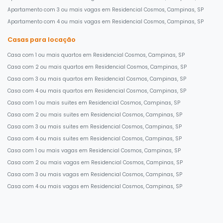
Apartamento com 3 ou mais vagas em Residencial Cosmos, Campinas, SP
Apartamento com 4 ou mais vagas em Residencial Cosmos, Campinas, SP
Casas para locação
Casa com 1 ou mais quartos em Residencial Cosmos, Campinas, SP
Casa com 2 ou mais quartos em Residencial Cosmos, Campinas, SP
Casa com 3 ou mais quartos em Residencial Cosmos, Campinas, SP
Casa com 4 ou mais quartos em Residencial Cosmos, Campinas, SP
Casa com 1 ou mais suites em Residencial Cosmos, Campinas, SP
Casa com 2 ou mais suites em Residencial Cosmos, Campinas, SP
Casa com 3 ou mais suites em Residencial Cosmos, Campinas, SP
Casa com 4 ou mais suites em Residencial Cosmos, Campinas, SP
Casa com 1 ou mais vagas em Residencial Cosmos, Campinas, SP
Casa com 2 ou mais vagas em Residencial Cosmos, Campinas, SP
Casa com 3 ou mais vagas em Residencial Cosmos, Campinas, SP
Casa com 4 ou mais vagas em Residencial Cosmos, Campinas, SP