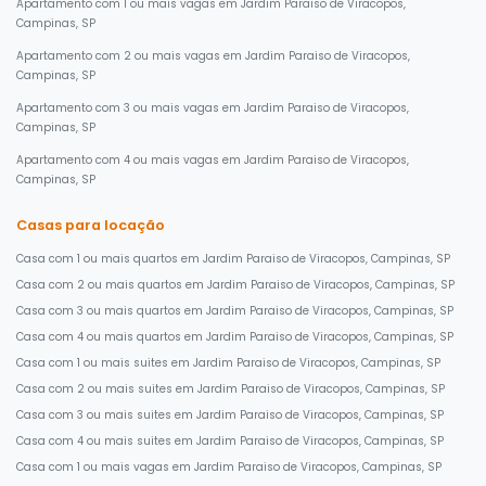
Apartamento com 1 ou mais vagas em Jardim Paraiso de Viracopos,
Campinas, SP
Apartamento com 2 ou mais vagas em Jardim Paraiso de Viracopos,
Campinas, SP
Apartamento com 3 ou mais vagas em Jardim Paraiso de Viracopos,
Campinas, SP
Apartamento com 4 ou mais vagas em Jardim Paraiso de Viracopos,
Campinas, SP
Casas para locação
Casa com 1 ou mais quartos em Jardim Paraiso de Viracopos, Campinas, SP
Casa com 2 ou mais quartos em Jardim Paraiso de Viracopos, Campinas, SP
Casa com 3 ou mais quartos em Jardim Paraiso de Viracopos, Campinas, SP
Casa com 4 ou mais quartos em Jardim Paraiso de Viracopos, Campinas, SP
Casa com 1 ou mais suites em Jardim Paraiso de Viracopos, Campinas, SP
Casa com 2 ou mais suites em Jardim Paraiso de Viracopos, Campinas, SP
Casa com 3 ou mais suites em Jardim Paraiso de Viracopos, Campinas, SP
Casa com 4 ou mais suites em Jardim Paraiso de Viracopos, Campinas, SP
Casa com 1 ou mais vagas em Jardim Paraiso de Viracopos, Campinas, SP