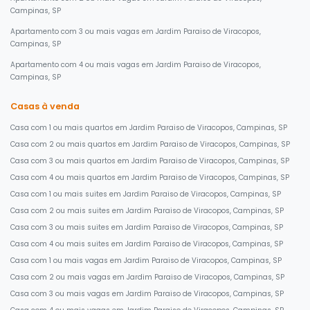
Campinas, SP
Apartamento com 3 ou mais vagas em Jardim Paraiso de Viracopos,
Campinas, SP
Apartamento com 4 ou mais vagas em Jardim Paraiso de Viracopos,
Campinas, SP
Casas à venda
Casa com 1 ou mais quartos em Jardim Paraiso de Viracopos, Campinas, SP
Casa com 2 ou mais quartos em Jardim Paraiso de Viracopos, Campinas, SP
Casa com 3 ou mais quartos em Jardim Paraiso de Viracopos, Campinas, SP
Casa com 4 ou mais quartos em Jardim Paraiso de Viracopos, Campinas, SP
Casa com 1 ou mais suites em Jardim Paraiso de Viracopos, Campinas, SP
Casa com 2 ou mais suites em Jardim Paraiso de Viracopos, Campinas, SP
Casa com 3 ou mais suites em Jardim Paraiso de Viracopos, Campinas, SP
Casa com 4 ou mais suites em Jardim Paraiso de Viracopos, Campinas, SP
Casa com 1 ou mais vagas em Jardim Paraiso de Viracopos, Campinas, SP
Casa com 2 ou mais vagas em Jardim Paraiso de Viracopos, Campinas, SP
Casa com 3 ou mais vagas em Jardim Paraiso de Viracopos, Campinas, SP