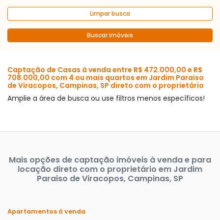
Limpar busca
Buscar imóveis
Captação de Casas à venda entre R$ 472.000,00 e R$
708.000,00 com 4 ou mais quartos em Jardim Paraiso
de Viracopos, Campinas, SP direto com o proprietário
Amplie a área de busca ou use filtros menos específicos!
Mais opções de captação imóveis à venda e para
locação direto com o proprietário em Jardim
Paraiso de Viracopos, Campinas, SP
Apartamentos à venda