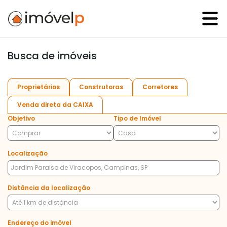
Busca de imóveis
Proprietários
Construtoras
Corretores
Venda direta da CAIXA
Objetivo
Tipo de Imóvel
Localização
Distância da localização
Endereço do imóvel