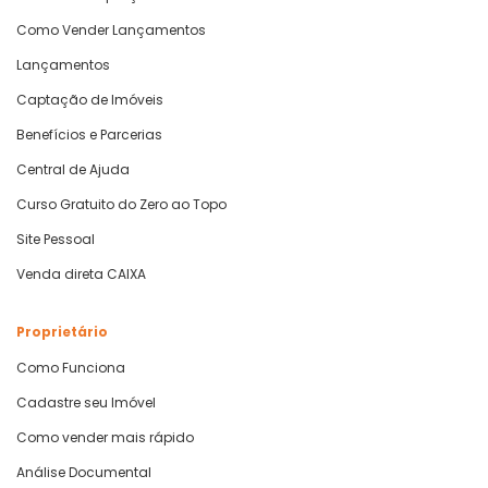
Como Vender Lançamentos
Lançamentos
Captação de Imóveis
Benefícios e Parcerias
Central de Ajuda
Curso Gratuito do Zero ao Topo
Site Pessoal
Venda direta CAIXA
Proprietário
Como Funciona
Cadastre seu Imóvel
Como vender mais rápido
Análise Documental