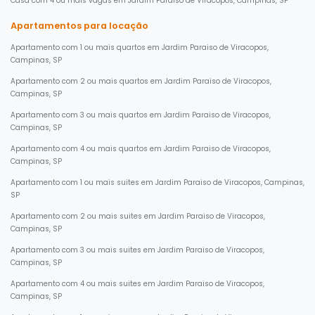
Casa com 4 ou mais vagas em Jardim Paraiso de Viracopos, Campinas, SP
Apartamentos para locação
Apartamento com 1 ou mais quartos em Jardim Paraiso de Viracopos,
Campinas, SP
Apartamento com 2 ou mais quartos em Jardim Paraiso de Viracopos,
Campinas, SP
Apartamento com 3 ou mais quartos em Jardim Paraiso de Viracopos,
Campinas, SP
Apartamento com 4 ou mais quartos em Jardim Paraiso de Viracopos,
Campinas, SP
Apartamento com 1 ou mais suites em Jardim Paraiso de Viracopos, Campinas,
SP
Apartamento com 2 ou mais suites em Jardim Paraiso de Viracopos,
Campinas, SP
Apartamento com 3 ou mais suites em Jardim Paraiso de Viracopos,
Campinas, SP
Apartamento com 4 ou mais suites em Jardim Paraiso de Viracopos,
Campinas, SP