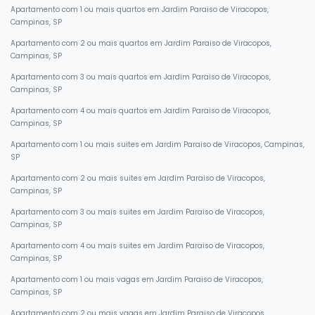
Apartamento com 1 ou mais quartos em Jardim Paraiso de Viracopos,
Campinas, SP
Apartamento com 2 ou mais quartos em Jardim Paraiso de Viracopos,
Campinas, SP
Apartamento com 3 ou mais quartos em Jardim Paraiso de Viracopos,
Campinas, SP
Apartamento com 4 ou mais quartos em Jardim Paraiso de Viracopos,
Campinas, SP
Apartamento com 1 ou mais suites em Jardim Paraiso de Viracopos, Campinas,
SP
Apartamento com 2 ou mais suites em Jardim Paraiso de Viracopos,
Campinas, SP
Apartamento com 3 ou mais suites em Jardim Paraiso de Viracopos,
Campinas, SP
Apartamento com 4 ou mais suites em Jardim Paraiso de Viracopos,
Campinas, SP
Apartamento com 1 ou mais vagas em Jardim Paraiso de Viracopos,
Campinas, SP
Apartamento com 2 ou mais vagas em Jardim Paraiso de Viracopos,