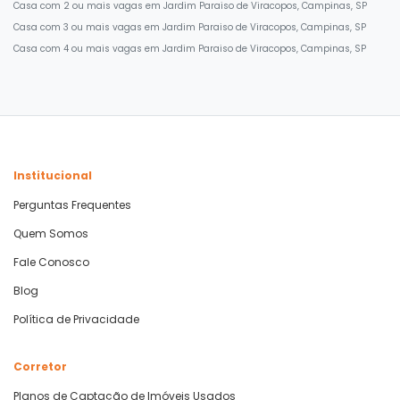
Casa com 2 ou mais vagas em Jardim Paraiso de Viracopos, Campinas, SP
Casa com 3 ou mais vagas em Jardim Paraiso de Viracopos, Campinas, SP
Casa com 4 ou mais vagas em Jardim Paraiso de Viracopos, Campinas, SP
Institucional
Perguntas Frequentes
Quem Somos
Fale Conosco
Blog
Política de Privacidade
Corretor
Planos de Captação de Imóveis Usados