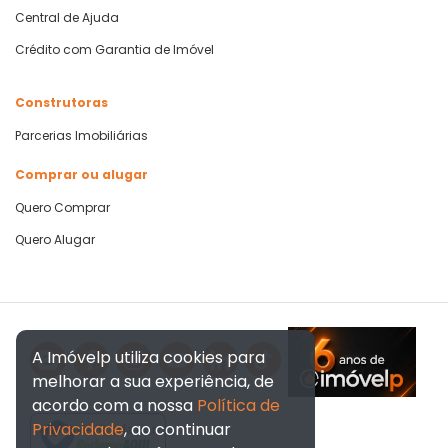
Central de Ajuda
Crédito com Garantia de Imóvel
Construtoras
Parcerias Imobiliárias
Comprar ou alugar
Quero Comprar
Quero Alugar
A Imóvelp utiliza cookies para
melhorar a sua experiência, de
acordo com a nossa
Política de
Privacidade
, ao continuar
Verificada por