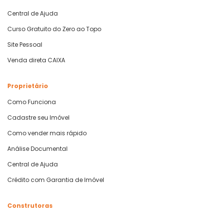
Central de Ajuda
Curso Gratuito do Zero ao Topo
Site Pessoal
Venda direta CAIXA
Proprietário
Como Funciona
Cadastre seu Imóvel
Como vender mais rápido
Análise Documental
Central de Ajuda
Crédito com Garantia de Imóvel
Construtoras