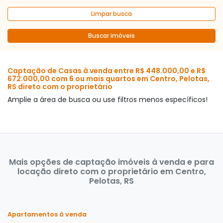
Limpar busca
Buscar imóveis
Captação de Casas à venda entre R$ 448.000,00 e R$
672.000,00 com 6 ou mais quartos em Centro, Pelotas,
RS direto com o proprietário
Amplie a área de busca ou use filtros menos específicos!
Mais opções de captação imóveis à venda e para
locação direto com o proprietário em Centro,
Pelotas, RS
Apartamentos à venda