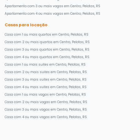
Apartamento com 3 ou mais vagas em Centro, Pelotas, RS
Apartamento com 4 ou mais vagas em Centro, Pelotas, RS
Casas para locação
Casa com 1 ou mais quartos em Centro, Pelotas, RS
Casa com 2 ou mais quartos em Centro, Pelotas, RS
Casa com 3 ou mais quartos em Centro, Pelotas, RS
Casa com 4 ou mais quartos em Centro, Pelotas, RS
Casa com 1 ou mais suites em Centro, Pelotas, RS
Casa com 2 ou mais suites em Centro, Pelotas, RS
Casa com 3 ou mais suites em Centro, Pelotas, RS
Casa com 4 ou mais suites em Centro, Pelotas, RS
Casa com 1 ou mais vagas em Centro, Pelotas, RS
Casa com 2 ou mais vagas em Centro, Pelotas, RS
Casa com 3 ou mais vagas em Centro, Pelotas, RS
Casa com 4 ou mais vagas em Centro, Pelotas, RS