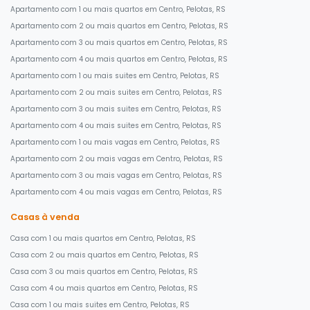
Apartamento com 1 ou mais quartos em Centro, Pelotas, RS
Apartamento com 2 ou mais quartos em Centro, Pelotas, RS
Apartamento com 3 ou mais quartos em Centro, Pelotas, RS
Apartamento com 4 ou mais quartos em Centro, Pelotas, RS
Apartamento com 1 ou mais suites em Centro, Pelotas, RS
Apartamento com 2 ou mais suites em Centro, Pelotas, RS
Apartamento com 3 ou mais suites em Centro, Pelotas, RS
Apartamento com 4 ou mais suites em Centro, Pelotas, RS
Apartamento com 1 ou mais vagas em Centro, Pelotas, RS
Apartamento com 2 ou mais vagas em Centro, Pelotas, RS
Apartamento com 3 ou mais vagas em Centro, Pelotas, RS
Apartamento com 4 ou mais vagas em Centro, Pelotas, RS
Casas à venda
Casa com 1 ou mais quartos em Centro, Pelotas, RS
Casa com 2 ou mais quartos em Centro, Pelotas, RS
Casa com 3 ou mais quartos em Centro, Pelotas, RS
Casa com 4 ou mais quartos em Centro, Pelotas, RS
Casa com 1 ou mais suites em Centro, Pelotas, RS