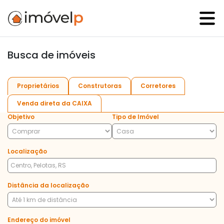
Busca de imóveis
Proprietários
Construtoras
Corretores
Venda direta da CAIXA
Objetivo
Tipo de Imóvel
Localização
Distância da localização
Endereço do imóvel