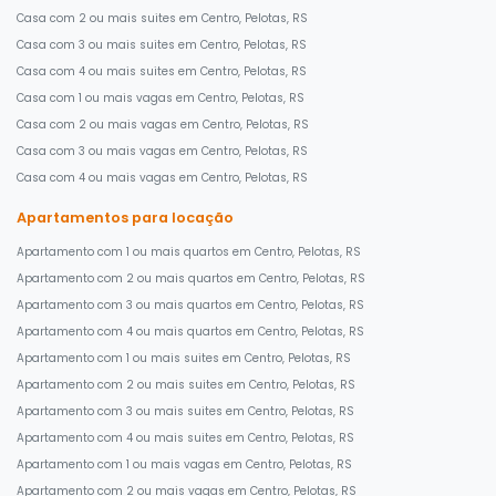
Casa com 2 ou mais suites em Centro, Pelotas, RS
Casa com 3 ou mais suites em Centro, Pelotas, RS
Casa com 4 ou mais suites em Centro, Pelotas, RS
Casa com 1 ou mais vagas em Centro, Pelotas, RS
Casa com 2 ou mais vagas em Centro, Pelotas, RS
Casa com 3 ou mais vagas em Centro, Pelotas, RS
Casa com 4 ou mais vagas em Centro, Pelotas, RS
Apartamentos para locação
Apartamento com 1 ou mais quartos em Centro, Pelotas, RS
Apartamento com 2 ou mais quartos em Centro, Pelotas, RS
Apartamento com 3 ou mais quartos em Centro, Pelotas, RS
Apartamento com 4 ou mais quartos em Centro, Pelotas, RS
Apartamento com 1 ou mais suites em Centro, Pelotas, RS
Apartamento com 2 ou mais suites em Centro, Pelotas, RS
Apartamento com 3 ou mais suites em Centro, Pelotas, RS
Apartamento com 4 ou mais suites em Centro, Pelotas, RS
Apartamento com 1 ou mais vagas em Centro, Pelotas, RS
Apartamento com 2 ou mais vagas em Centro, Pelotas, RS