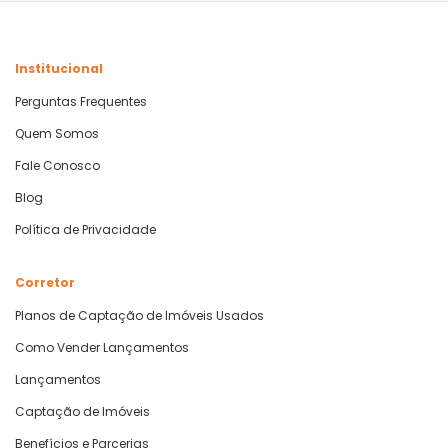
Institucional
Perguntas Frequentes
Quem Somos
Fale Conosco
Blog
Política de Privacidade
Corretor
Planos de Captação de Imóveis Usados
Como Vender Lançamentos
Lançamentos
Captação de Imóveis
Benefícios e Parcerias