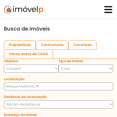
Busca de imóveis
Proprietários
Construtoras
Corretores
Venda direta da CAIXA
Objetivo
Tipo de Imóvel
Localização
Distância da localização
Endereço do imóvel