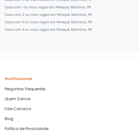
Casa com 1 ou mais vagas em Perequê, Matinhos, PR
Casa com 2 ou mais vagas em Perequê, Matinhos, PR
Casa com 3 ou mais vagas em Perequê, Matinhos, PR
Casa com 4 ou mais vagas em Perequê, Matinhos, PR
Institucional
Perguntas Frequentes
Quem Somos
Fale Conosco
Blog
Política de Privacidade