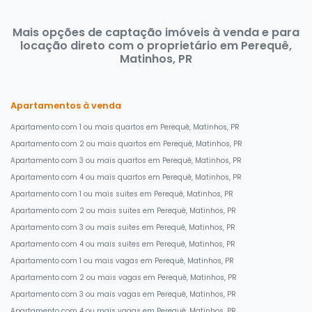
Mais opções de captação imóveis à venda e para
locação direto com o proprietário em Perequê,
Matinhos, PR
Apartamentos à venda
Apartamento com 1 ou mais quartos em Perequê, Matinhos, PR
Apartamento com 2 ou mais quartos em Perequê, Matinhos, PR
Apartamento com 3 ou mais quartos em Perequê, Matinhos, PR
Apartamento com 4 ou mais quartos em Perequê, Matinhos, PR
Apartamento com 1 ou mais suites em Perequê, Matinhos, PR
Apartamento com 2 ou mais suites em Perequê, Matinhos, PR
Apartamento com 3 ou mais suites em Perequê, Matinhos, PR
Apartamento com 4 ou mais suites em Perequê, Matinhos, PR
Apartamento com 1 ou mais vagas em Perequê, Matinhos, PR
Apartamento com 2 ou mais vagas em Perequê, Matinhos, PR
Apartamento com 3 ou mais vagas em Perequê, Matinhos, PR
Apartamento com 4 ou mais vagas em Perequê, Matinhos, PR