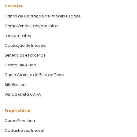
Corretor
Planos de Captação de Imóveis Usados
Como Vender Lançamentos
Lançamentos
Captação de Imóveis
Benefícios e Parcerias
Central de Ajuda
Curso Gratuito do Zero ao Topo
Site Pessoal
Venda direta CAIXA
Proprietário
Como Funciona
Cadastre seu Imóvel