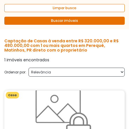
Limpar busca
Buscar imóveis
Captação de Casas à venda entre R$ 320.000,00 e R$
480.000,00 com 1 ou mais quartos em Perequê,
Matinhos, PR direto com o proprietário
1 imóveis encontrados
Ordenar por:
Casa