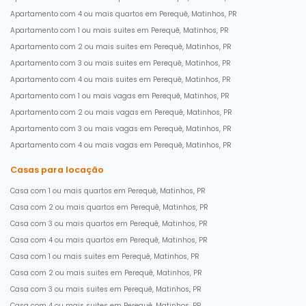
Apartamento com 4 ou mais quartos em Perequê, Matinhos, PR
Apartamento com 1 ou mais suites em Perequê, Matinhos, PR
Apartamento com 2 ou mais suites em Perequê, Matinhos, PR
Apartamento com 3 ou mais suites em Perequê, Matinhos, PR
Apartamento com 4 ou mais suites em Perequê, Matinhos, PR
Apartamento com 1 ou mais vagas em Perequê, Matinhos, PR
Apartamento com 2 ou mais vagas em Perequê, Matinhos, PR
Apartamento com 3 ou mais vagas em Perequê, Matinhos, PR
Apartamento com 4 ou mais vagas em Perequê, Matinhos, PR
Casas para locação
Casa com 1 ou mais quartos em Perequê, Matinhos, PR
Casa com 2 ou mais quartos em Perequê, Matinhos, PR
Casa com 3 ou mais quartos em Perequê, Matinhos, PR
Casa com 4 ou mais quartos em Perequê, Matinhos, PR
Casa com 1 ou mais suites em Perequê, Matinhos, PR
Casa com 2 ou mais suites em Perequê, Matinhos, PR
Casa com 3 ou mais suites em Perequê, Matinhos, PR
Casa com 4 ou mais suites em Perequê, Matinhos, PR