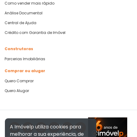
Como vender mais rápido
Análise Documental
Central de Ajuda
Crédito com Garantia de Imóvel
Construtoras
Parcerias Imobiliárias
Comprar ou alugar
Quero Comprar
Quero Alugar
A Imóvelp utiliza cookies para
melhorar a sua experiência, de