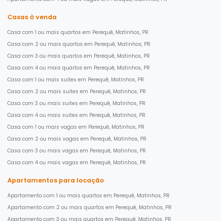
Casas à venda
Casa com 1 ou mais quartos em Perequê, Matinhos, PR
Casa com 2 ou mais quartos em Perequê, Matinhos, PR
Casa com 3 ou mais quartos em Perequê, Matinhos, PR
Casa com 4 ou mais quartos em Perequê, Matinhos, PR
Casa com 1 ou mais suites em Perequê, Matinhos, PR
Casa com 2 ou mais suites em Perequê, Matinhos, PR
Casa com 3 ou mais suites em Perequê, Matinhos, PR
Casa com 4 ou mais suites em Perequê, Matinhos, PR
Casa com 1 ou mais vagas em Perequê, Matinhos, PR
Casa com 2 ou mais vagas em Perequê, Matinhos, PR
Casa com 3 ou mais vagas em Perequê, Matinhos, PR
Casa com 4 ou mais vagas em Perequê, Matinhos, PR
Apartamentos para locação
Apartamento com 1 ou mais quartos em Perequê, Matinhos, PR
Apartamento com 2 ou mais quartos em Perequê, Matinhos, PR
Apartamento com 3 ou mais quartos em Perequê, Matinhos, PR