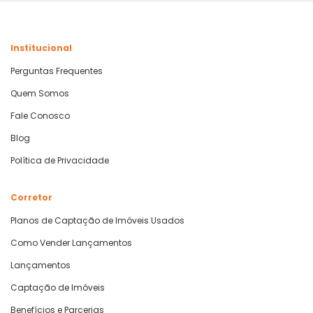
Institucional
Perguntas Frequentes
Quem Somos
Fale Conosco
Blog
Política de Privacidade
Corretor
Planos de Captação de Imóveis Usados
Como Vender Lançamentos
Lançamentos
Captação de Imóveis
Benefícios e Parcerias