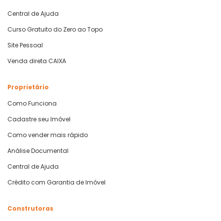
Central de Ajuda
Curso Gratuito do Zero ao Topo
Site Pessoal
Venda direta CAIXA
Proprietário
Como Funciona
Cadastre seu Imóvel
Como vender mais rápido
Análise Documental
Central de Ajuda
Crédito com Garantia de Imóvel
Construtoras