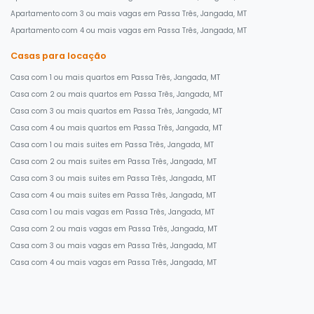
Apartamento com 3 ou mais vagas em Passa Três, Jangada, MT
Apartamento com 4 ou mais vagas em Passa Três, Jangada, MT
Casas para locação
Casa com 1 ou mais quartos em Passa Três, Jangada, MT
Casa com 2 ou mais quartos em Passa Três, Jangada, MT
Casa com 3 ou mais quartos em Passa Três, Jangada, MT
Casa com 4 ou mais quartos em Passa Três, Jangada, MT
Casa com 1 ou mais suites em Passa Três, Jangada, MT
Casa com 2 ou mais suites em Passa Três, Jangada, MT
Casa com 3 ou mais suites em Passa Três, Jangada, MT
Casa com 4 ou mais suites em Passa Três, Jangada, MT
Casa com 1 ou mais vagas em Passa Três, Jangada, MT
Casa com 2 ou mais vagas em Passa Três, Jangada, MT
Casa com 3 ou mais vagas em Passa Três, Jangada, MT
Casa com 4 ou mais vagas em Passa Três, Jangada, MT