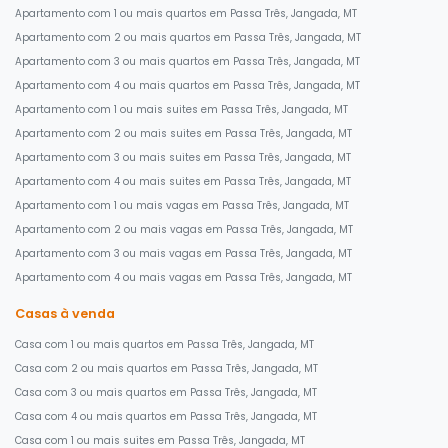
Apartamento com 1 ou mais quartos em Passa Três, Jangada, MT
Apartamento com 2 ou mais quartos em Passa Três, Jangada, MT
Apartamento com 3 ou mais quartos em Passa Três, Jangada, MT
Apartamento com 4 ou mais quartos em Passa Três, Jangada, MT
Apartamento com 1 ou mais suites em Passa Três, Jangada, MT
Apartamento com 2 ou mais suites em Passa Três, Jangada, MT
Apartamento com 3 ou mais suites em Passa Três, Jangada, MT
Apartamento com 4 ou mais suites em Passa Três, Jangada, MT
Apartamento com 1 ou mais vagas em Passa Três, Jangada, MT
Apartamento com 2 ou mais vagas em Passa Três, Jangada, MT
Apartamento com 3 ou mais vagas em Passa Três, Jangada, MT
Apartamento com 4 ou mais vagas em Passa Três, Jangada, MT
Casas à venda
Casa com 1 ou mais quartos em Passa Três, Jangada, MT
Casa com 2 ou mais quartos em Passa Três, Jangada, MT
Casa com 3 ou mais quartos em Passa Três, Jangada, MT
Casa com 4 ou mais quartos em Passa Três, Jangada, MT
Casa com 1 ou mais suites em Passa Três, Jangada, MT