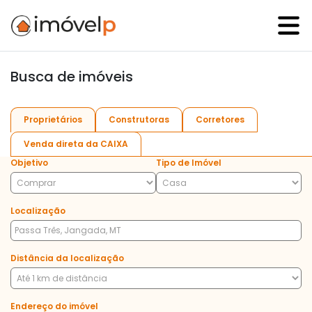
Busca de imóveis
Proprietários
Construtoras
Corretores
Venda direta da CAIXA
Objetivo
Tipo de Imóvel
Localização
Distância da localização
Endereço do imóvel