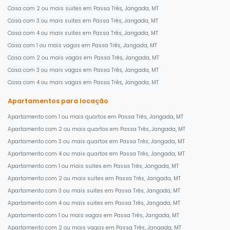
Casa com 2 ou mais suites em Passa Três, Jangada, MT
Casa com 3 ou mais suites em Passa Três, Jangada, MT
Casa com 4 ou mais suites em Passa Três, Jangada, MT
Casa com 1 ou mais vagas em Passa Três, Jangada, MT
Casa com 2 ou mais vagas em Passa Três, Jangada, MT
Casa com 3 ou mais vagas em Passa Três, Jangada, MT
Casa com 4 ou mais vagas em Passa Três, Jangada, MT
Apartamentos para locação
Apartamento com 1 ou mais quartos em Passa Três, Jangada, MT
Apartamento com 2 ou mais quartos em Passa Três, Jangada, MT
Apartamento com 3 ou mais quartos em Passa Três, Jangada, MT
Apartamento com 4 ou mais quartos em Passa Três, Jangada, MT
Apartamento com 1 ou mais suites em Passa Três, Jangada, MT
Apartamento com 2 ou mais suites em Passa Três, Jangada, MT
Apartamento com 3 ou mais suites em Passa Três, Jangada, MT
Apartamento com 4 ou mais suites em Passa Três, Jangada, MT
Apartamento com 1 ou mais vagas em Passa Três, Jangada, MT
Apartamento com 2 ou mais vagas em Passa Três, Jangada, MT