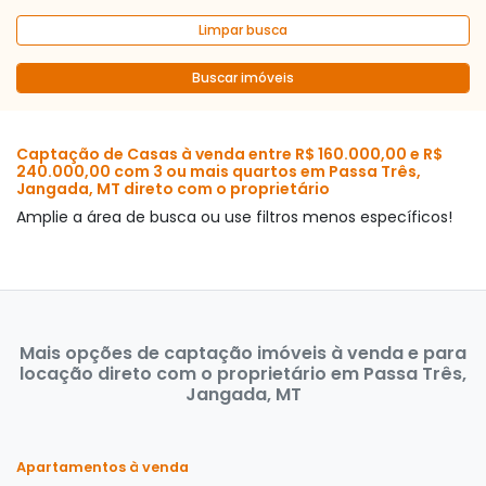
Limpar busca
Buscar imóveis
Captação de Casas à venda entre R$ 160.000,00 e R$
240.000,00 com 3 ou mais quartos em Passa Três,
Jangada, MT direto com o proprietário
Amplie a área de busca ou use filtros menos específicos!
Mais opções de captação imóveis à venda e para
locação direto com o proprietário em Passa Três,
Jangada, MT
Apartamentos à venda