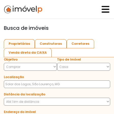
Busca de imóveis
Proprietários
Construtoras
Corretores
Venda direta da CAIXA
Objetivo
Tipo de Imóvel
Localização
Distância da localização
Endereço do imóvel