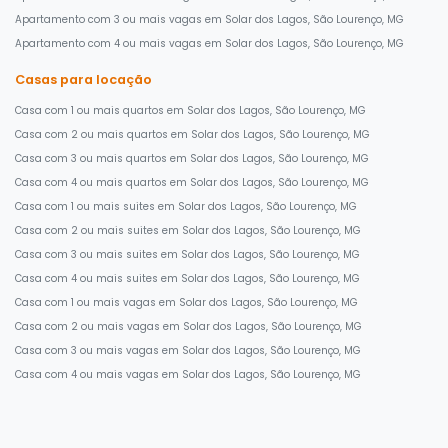
Apartamento com 3 ou mais vagas em Solar dos Lagos, São Lourenço, MG
Apartamento com 4 ou mais vagas em Solar dos Lagos, São Lourenço, MG
Casas para locação
Casa com 1 ou mais quartos em Solar dos Lagos, São Lourenço, MG
Casa com 2 ou mais quartos em Solar dos Lagos, São Lourenço, MG
Casa com 3 ou mais quartos em Solar dos Lagos, São Lourenço, MG
Casa com 4 ou mais quartos em Solar dos Lagos, São Lourenço, MG
Casa com 1 ou mais suites em Solar dos Lagos, São Lourenço, MG
Casa com 2 ou mais suites em Solar dos Lagos, São Lourenço, MG
Casa com 3 ou mais suites em Solar dos Lagos, São Lourenço, MG
Casa com 4 ou mais suites em Solar dos Lagos, São Lourenço, MG
Casa com 1 ou mais vagas em Solar dos Lagos, São Lourenço, MG
Casa com 2 ou mais vagas em Solar dos Lagos, São Lourenço, MG
Casa com 3 ou mais vagas em Solar dos Lagos, São Lourenço, MG
Casa com 4 ou mais vagas em Solar dos Lagos, São Lourenço, MG