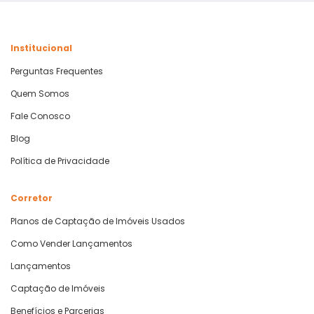
Institucional
Perguntas Frequentes
Quem Somos
Fale Conosco
Blog
Política de Privacidade
Corretor
Planos de Captação de Imóveis Usados
Como Vender Lançamentos
Lançamentos
Captação de Imóveis
Benefícios e Parcerias