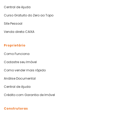
Central de Ajuda
Curso Gratuito do Zero ao Topo
Site Pessoal
Venda direta CAIXA
Proprietário
Como Funciona
Cadastre seu Imóvel
Como vender mais rápido
Análise Documental
Central de Ajuda
Crédito com Garantia de Imóvel
Construtoras