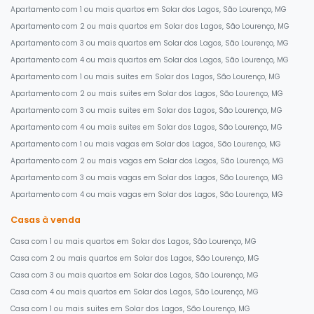
Apartamento com 1 ou mais quartos em Solar dos Lagos, São Lourenço, MG
Apartamento com 2 ou mais quartos em Solar dos Lagos, São Lourenço, MG
Apartamento com 3 ou mais quartos em Solar dos Lagos, São Lourenço, MG
Apartamento com 4 ou mais quartos em Solar dos Lagos, São Lourenço, MG
Apartamento com 1 ou mais suites em Solar dos Lagos, São Lourenço, MG
Apartamento com 2 ou mais suites em Solar dos Lagos, São Lourenço, MG
Apartamento com 3 ou mais suites em Solar dos Lagos, São Lourenço, MG
Apartamento com 4 ou mais suites em Solar dos Lagos, São Lourenço, MG
Apartamento com 1 ou mais vagas em Solar dos Lagos, São Lourenço, MG
Apartamento com 2 ou mais vagas em Solar dos Lagos, São Lourenço, MG
Apartamento com 3 ou mais vagas em Solar dos Lagos, São Lourenço, MG
Apartamento com 4 ou mais vagas em Solar dos Lagos, São Lourenço, MG
Casas à venda
Casa com 1 ou mais quartos em Solar dos Lagos, São Lourenço, MG
Casa com 2 ou mais quartos em Solar dos Lagos, São Lourenço, MG
Casa com 3 ou mais quartos em Solar dos Lagos, São Lourenço, MG
Casa com 4 ou mais quartos em Solar dos Lagos, São Lourenço, MG
Casa com 1 ou mais suites em Solar dos Lagos, São Lourenço, MG