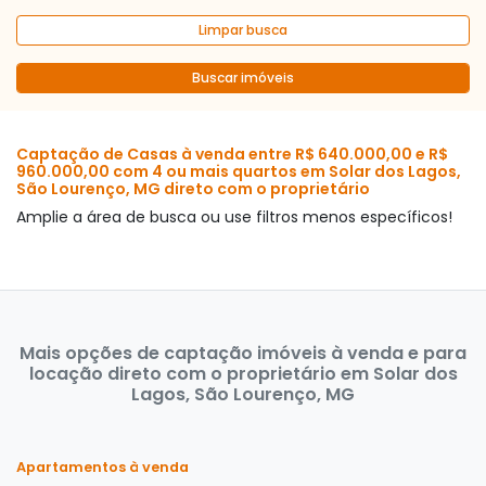
Limpar busca
Buscar imóveis
Captação de Casas à venda entre R$ 640.000,00 e R$
960.000,00 com 4 ou mais quartos em Solar dos Lagos,
São Lourenço, MG direto com o proprietário
Amplie a área de busca ou use filtros menos específicos!
Mais opções de captação imóveis à venda e para
locação direto com o proprietário em Solar dos
Lagos, São Lourenço, MG
Apartamentos à venda