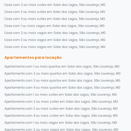
Casa com 2 ou mais suites em Solar dos Lagos, São Lourenço, MG
Casa com 3 ou mais suites em Solar dos Lagos, São Lourenço, MG
Casa com 4 ou mais suites em Solar dos Lagos, São Lourenço, MG
Casa com 1 ou mais vagas em Solar dos Lagos, São Lourenço, MG
Casa com 2 ou mais vagas em Solar dos Lagos, São Lourenço, MG
Casa com 3 ou mais vagas em Solar dos Lagos, São Lourenço, MG
Casa com 4 ou mais vagas em Solar dos Lagos, São Lourenço, MG
Apartamentos para locação
Apartamento com 1 ou mais quartos em Solar dos Lagos, São Lourenço, MG
Apartamento com 2 ou mais quartos em Solar dos Lagos, São Lourenço, MG
Apartamento com 3 ou mais quartos em Solar dos Lagos, São Lourenço, MG
Apartamento com 4 ou mais quartos em Solar dos Lagos, São Lourenço, MG
Apartamento com 1 ou mais suites em Solar dos Lagos, São Lourenço, MG
Apartamento com 2 ou mais suites em Solar dos Lagos, São Lourenço, MG
Apartamento com 3 ou mais suites em Solar dos Lagos, São Lourenço, MG
Apartamento com 4 ou mais suites em Solar dos Lagos, São Lourenço, MG
Apartamento com 1 ou mais vagas em Solar dos Lagos, São Lourenço, MG
Apartamento com 2 ou mais vagas em Solar dos Lagos, São Lourenço, MG