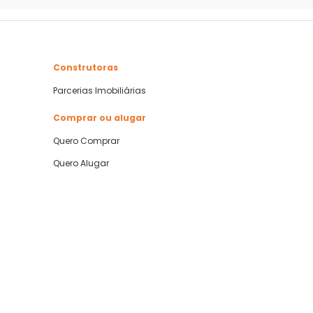
Construtoras
Parcerias Imobiliárias
Comprar ou alugar
Quero Comprar
Quero Alugar