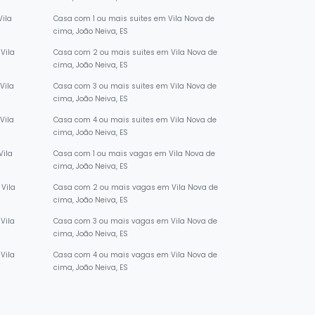
cima, João Neiva, ES
Vila
Casa com 1 ou mais suites em Vila Nova de
cima, João Neiva, ES
Vila
Casa com 2 ou mais suites em Vila Nova de
cima, João Neiva, ES
Vila
Casa com 3 ou mais suites em Vila Nova de
cima, João Neiva, ES
Vila
Casa com 4 ou mais suites em Vila Nova de
cima, João Neiva, ES
Vila
Casa com 1 ou mais vagas em Vila Nova de
cima, João Neiva, ES
Vila
Casa com 2 ou mais vagas em Vila Nova de
cima, João Neiva, ES
Vila
Casa com 3 ou mais vagas em Vila Nova de
cima, João Neiva, ES
Vila
Casa com 4 ou mais vagas em Vila Nova de
cima, João Neiva, ES