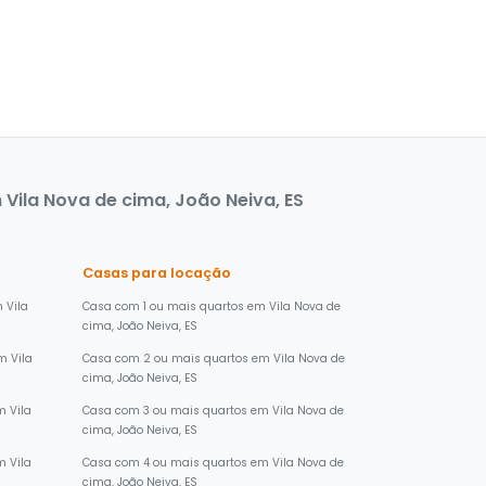
Vila Nova de cima, João Neiva, ES
Casas para locação
 Vila
Casa com 1 ou mais quartos em Vila Nova de
cima, João Neiva, ES
m Vila
Casa com 2 ou mais quartos em Vila Nova de
cima, João Neiva, ES
 Vila
Casa com 3 ou mais quartos em Vila Nova de
cima, João Neiva, ES
 Vila
Casa com 4 ou mais quartos em Vila Nova de