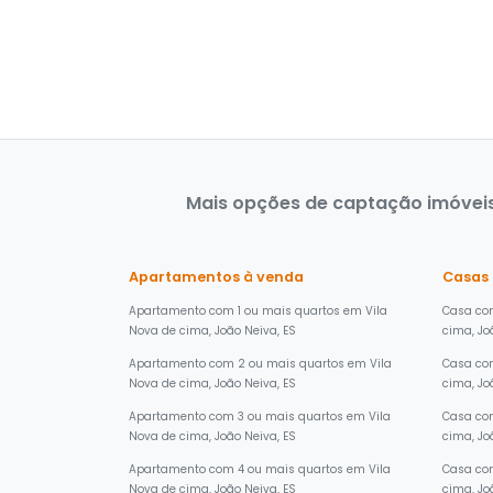
Mais opções de captação imóveis 
Apartamentos à venda
Casas
Apartamento com 1 ou mais quartos em Vila
Casa com
Nova de cima, João Neiva, ES
cima, Jo
Apartamento com 2 ou mais quartos em Vila
Casa co
Nova de cima, João Neiva, ES
cima, Jo
Apartamento com 3 ou mais quartos em Vila
Casa com
Nova de cima, João Neiva, ES
cima, Jo
Apartamento com 4 ou mais quartos em Vila
Casa com