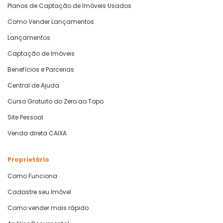
Planos de Captação de Imóveis Usados
Como Vender Lançamentos
Lançamentos
Captação de Imóveis
Benefícios e Parcerias
Central de Ajuda
Curso Gratuito do Zero ao Topo
Site Pessoal
Venda direta CAIXA
Proprietário
Como Funciona
Cadastre seu Imóvel
Como vender mais rápido