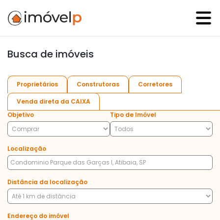
Busca de imóveis
Proprietários
Construtoras
Corretores
Venda direta da CAIXA
Objetivo
Tipo de Imóvel
Localização
Distância da localização
Endereço do imóvel