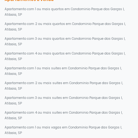
Apartamento com 1 ou mais quartos em Condominio Parque das Garças I,
Atibaia, SP
Apartamento com 2 ou mais quartos em Condominio Parque das Garças I,
Atibaia, SP
Apartamento com 3 ou mais quartos em Condominio Parque das Garças I,
Atibaia, SP
Apartamento com 4 ou mais quartos em Condominio Parque das Garças I,
Atibaia, SP
Apartamento com 1 ou mais suites em Condominio Parque das Garças I,
Atibaia, SP
Apartamento com 2 ou mais suites em Condominio Parque das Garças I,
Atibaia, SP
Apartamento com 3 ou mais suites em Condominio Parque das Garças I,
Atibaia, SP
Apartamento com 4 ou mais suites em Condominio Parque das Garças I,
Atibaia, SP
Apartamento com 1 ou mais vagas em Condominio Parque das Garças I,
Atibaia, SP