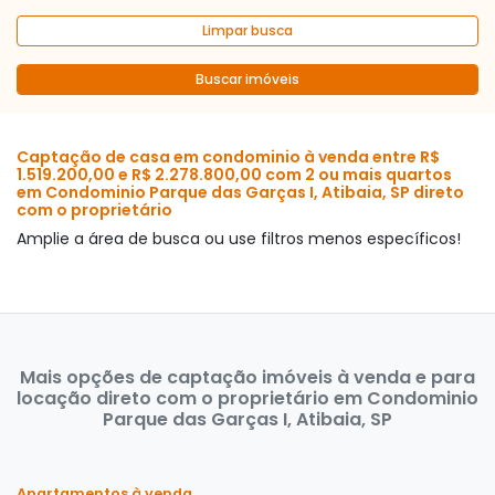
Limpar busca
Buscar imóveis
Captação de casa em condominio à venda entre R$
1.519.200,00 e R$ 2.278.800,00 com 2 ou mais quartos
em Condominio Parque das Garças I, Atibaia, SP direto
com o proprietário
Amplie a área de busca ou use filtros menos específicos!
Mais opções de captação imóveis à venda e para
locação direto com o proprietário em Condominio
Parque das Garças I, Atibaia, SP
Apartamentos à venda