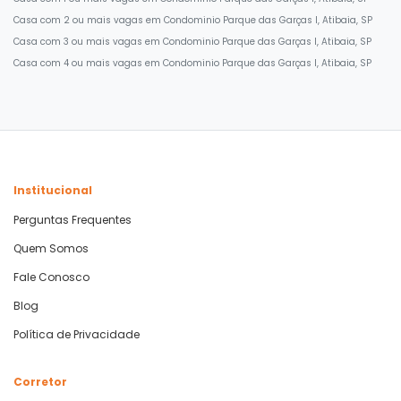
Casa com 2 ou mais vagas em Condominio Parque das Garças I, Atibaia, SP
Casa com 3 ou mais vagas em Condominio Parque das Garças I, Atibaia, SP
Casa com 4 ou mais vagas em Condominio Parque das Garças I, Atibaia, SP
Institucional
Perguntas Frequentes
Quem Somos
Fale Conosco
Blog
Política de Privacidade
Corretor