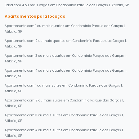
Casa com 4 ou mais vagas em Condominio Parque das Garças I, Atibaia, SP
Apartamentos para locação
Apartamento com 1 ou mais quartos em Condominio Parque das Garças I,
Atibaia, SP
Apartamento com 2 ou mais quartos em Condominio Parque das Garças I,
Atibaia, SP
Apartamento com 3 ou mais quartos em Condominio Parque das Garças I,
Atibaia, SP
Apartamento com 4 ou mais quartos em Condominio Parque das Garças I,
Atibaia, SP
Apartamento com 1 ou mais suites em Condominio Parque das Garças I,
Atibaia, SP
Apartamento com 2 ou mais suites em Condominio Parque das Garças I,
Atibaia, SP
Apartamento com 3 ou mais suites em Condominio Parque das Garças I,
Atibaia, SP
Apartamento com 4 ou mais suites em Condominio Parque das Garças I,
Atibaia, SP