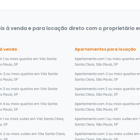
 à venda e para locação direto com o proprietário em
 à venda
Apartamentos para locação
 1 ou mais quartos em Vila Santa
Apartamento com 1 ou mais quartos em
ão Paulo, SP
Santa Clara, São Paulo, SP
m 2 ou mais quartos em Vila Santa
Apartamento com 2 ou mais quartos e
ão Paulo, SP
Santa Clara, São Paulo, SP
 3 ou mais quartos em Vila Santa
Apartamento com 3 ou mais quartos em
ão Paulo, SP
Santa Clara, São Paulo, SP
 4 ou mais quartos em Vila Santa
Apartamento com 4 ou mais quartos em
ão Paulo, SP
Santa Clara, São Paulo, SP
 1 ou mais suites em Vila Santa Clara,
Apartamento com 1 ou mais suites em 
o, SP
Santa Clara, São Paulo, SP
 2 ou mais suites em Vila Santa Clara,
Apartamento com 2 ou mais suites em 