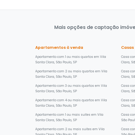
Mais opções de captação imóveis
Apartamentos à venda
Casas
Apartamento com 1 ou mais quartos em Vila
Casa com
Santa Clara, São Paulo, SP
Clara, S
Apartamento com 2 ou mais quartos em Vila
Casa co
Santa Clara, São Paulo, SP
Clara, S
Apartamento com 3 ou mais quartos em Vila
Casa com
Santa Clara, São Paulo, SP
Clara, S
Apartamento com 4 ou mais quartos em Vila
Casa com
Santa Clara, São Paulo, SP
Clara, S
Apartamento com 1 ou mais suites em Vila
Casa com
Santa Clara, São Paulo, SP
São Paul
Apartamento com 2 ou mais suites em Vila
Casa com