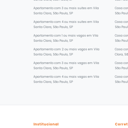
Santa Clara, São Paulo, SP
São Paul
Apartamento com 3 ou mais suites em Vila
Casa com
Santa Clara, São Paulo, SP
São Paul
Apartamento com 4 ou mais suites em Vila
Casa com
Santa Clara, São Paulo, SP
São Paul
Apartamento com 1 ou mais vagas em Vila
Casa com
Santa Clara, São Paulo, SP
São Paul
Apartamento com 2 ou mais vagas em Vila
Casa co
Santa Clara, São Paulo, SP
Clara, S
Apartamento com 3 ou mais vagas em Vila
Casa com
Santa Clara, São Paulo, SP
São Paul
Apartamento com 4 ou mais vagas em Vila
Casa com
Santa Clara, São Paulo, SP
São Paul
Institucional
Corret