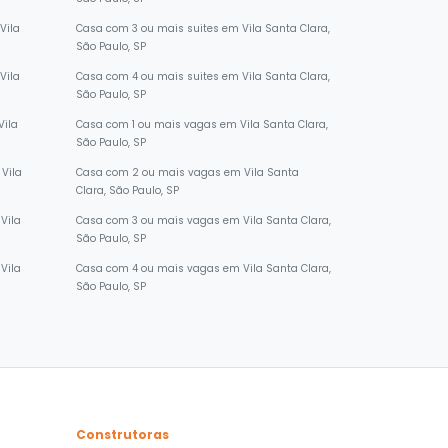
São Paulo, SP
Vila
Casa com 3 ou mais suites em Vila Santa Clara,
São Paulo, SP
Vila
Casa com 4 ou mais suites em Vila Santa Clara,
São Paulo, SP
Vila
Casa com 1 ou mais vagas em Vila Santa Clara,
São Paulo, SP
Vila
Casa com 2 ou mais vagas em Vila Santa
Clara, São Paulo, SP
Vila
Casa com 3 ou mais vagas em Vila Santa Clara,
São Paulo, SP
Vila
Casa com 4 ou mais vagas em Vila Santa Clara,
São Paulo, SP
Construtoras