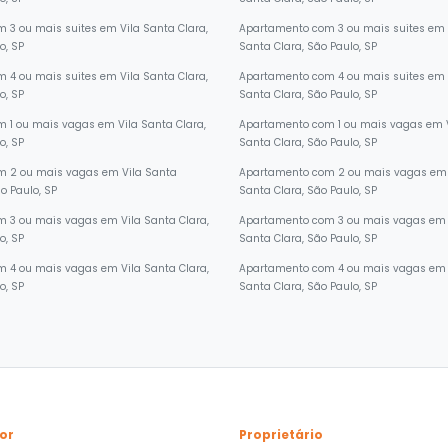
o, SP
Santa Clara, São Paulo, SP
 3 ou mais suites em Vila Santa Clara,
Apartamento com 3 ou mais suites em 
o, SP
Santa Clara, São Paulo, SP
 4 ou mais suites em Vila Santa Clara,
Apartamento com 4 ou mais suites em 
o, SP
Santa Clara, São Paulo, SP
 1 ou mais vagas em Vila Santa Clara,
Apartamento com 1 ou mais vagas em 
o, SP
Santa Clara, São Paulo, SP
m 2 ou mais vagas em Vila Santa
Apartamento com 2 ou mais vagas em 
ão Paulo, SP
Santa Clara, São Paulo, SP
 3 ou mais vagas em Vila Santa Clara,
Apartamento com 3 ou mais vagas em 
o, SP
Santa Clara, São Paulo, SP
 4 ou mais vagas em Vila Santa Clara,
Apartamento com 4 ou mais vagas em 
o, SP
Santa Clara, São Paulo, SP
or
Proprietário