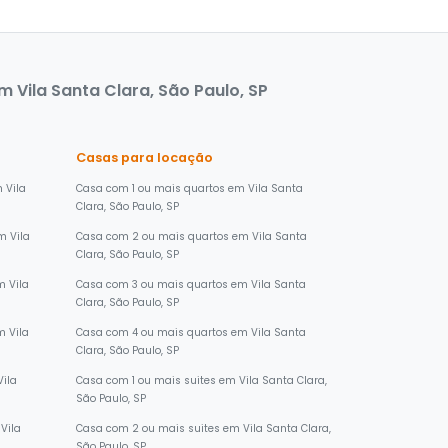
 Vila Santa Clara, São Paulo, SP
Casas para locação
 Vila
Casa com 1 ou mais quartos em Vila Santa
Clara, São Paulo, SP
m Vila
Casa com 2 ou mais quartos em Vila Santa
Clara, São Paulo, SP
 Vila
Casa com 3 ou mais quartos em Vila Santa
Clara, São Paulo, SP
 Vila
Casa com 4 ou mais quartos em Vila Santa
Clara, São Paulo, SP
Vila
Casa com 1 ou mais suites em Vila Santa Clara,
São Paulo, SP
Vila
Casa com 2 ou mais suites em Vila Santa Clara,