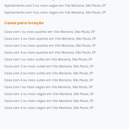
Apartamento com 3 ou mais vagas em Vila Mariana, São Paulo, SP
Apartamento com 4 ou mais vagas em Vila Mariana, São Paulo, SP
Casas para locação
Casa com 1 ou mais quartos em Vila Mariana, São Paulo, SP
Casa com 2 ou mais quartos em Vila Mariana, São Paulo, SP
Casa com 3 ou mais quartos em Vila Mariana, São Paulo, SP
Casa com 4 ou mais quartos em Vila Mariana, São Paulo, SP
Casa com 1 ou mais suites em Vila Mariana, São Paulo, SP
Casa com 2 ou mais suites em Vila Mariana, São Paulo, SP
Casa com 3 ou mais suites em Vila Mariana, São Paulo, SP
Casa com 4 ou mais suites em Vila Mariana, São Paulo, SP
Casa com 1 ou mais vagas em Vila Mariana, São Paulo, SP
Casa com 2 ou mais vagas em Vila Mariana, São Paulo, SP
Casa com 3 ou mais vagas em Vila Mariana, São Paulo, SP
Casa com 4 ou mais vagas em Vila Mariana, São Paulo, SP