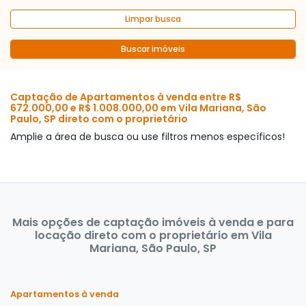
Limpar busca
Buscar imóveis
Captação de Apartamentos à venda entre R$
672.000,00 e R$ 1.008.000,00 em Vila Mariana, São
Paulo, SP direto com o proprietário
Amplie a área de busca ou use filtros menos específicos!
Mais opções de captação imóveis à venda e para
locação direto com o proprietário em Vila
Mariana, São Paulo, SP
Apartamentos à venda