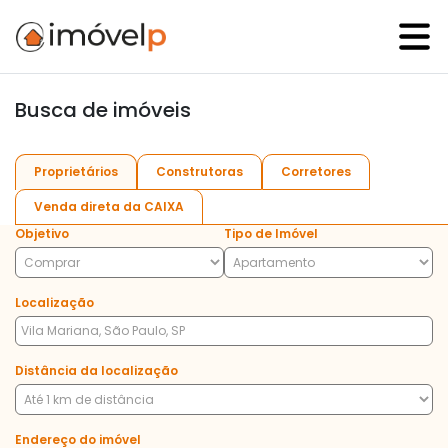
Busca de imóveis
Proprietários
Construtoras
Corretores
Venda direta da CAIXA
Objetivo
Tipo de Imóvel
Localização
Distância da localização
Endereço do imóvel