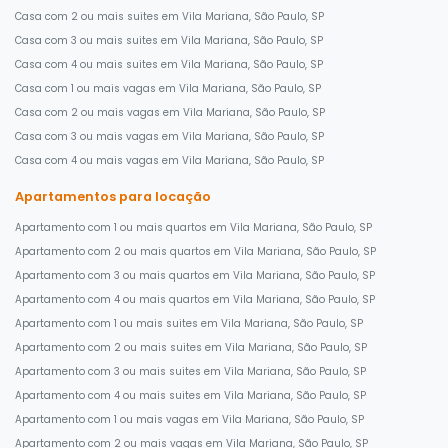
Casa com 2 ou mais suites em Vila Mariana, São Paulo, SP
Casa com 3 ou mais suites em Vila Mariana, São Paulo, SP
Casa com 4 ou mais suites em Vila Mariana, São Paulo, SP
Casa com 1 ou mais vagas em Vila Mariana, São Paulo, SP
Casa com 2 ou mais vagas em Vila Mariana, São Paulo, SP
Casa com 3 ou mais vagas em Vila Mariana, São Paulo, SP
Casa com 4 ou mais vagas em Vila Mariana, São Paulo, SP
Apartamentos para locação
Apartamento com 1 ou mais quartos em Vila Mariana, São Paulo, SP
Apartamento com 2 ou mais quartos em Vila Mariana, São Paulo, SP
Apartamento com 3 ou mais quartos em Vila Mariana, São Paulo, SP
Apartamento com 4 ou mais quartos em Vila Mariana, São Paulo, SP
Apartamento com 1 ou mais suites em Vila Mariana, São Paulo, SP
Apartamento com 2 ou mais suites em Vila Mariana, São Paulo, SP
Apartamento com 3 ou mais suites em Vila Mariana, São Paulo, SP
Apartamento com 4 ou mais suites em Vila Mariana, São Paulo, SP
Apartamento com 1 ou mais vagas em Vila Mariana, São Paulo, SP
Apartamento com 2 ou mais vagas em Vila Mariana, São Paulo, SP