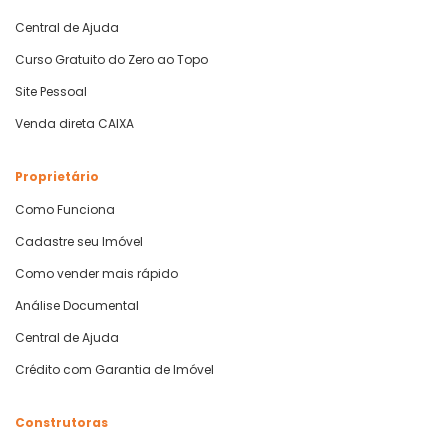
Central de Ajuda
Curso Gratuito do Zero ao Topo
Site Pessoal
Venda direta CAIXA
Proprietário
Como Funciona
Cadastre seu Imóvel
Como vender mais rápido
Análise Documental
Central de Ajuda
Crédito com Garantia de Imóvel
Construtoras