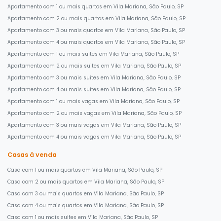
Apartamento com 1 ou mais quartos em Vila Mariana, São Paulo, SP
Apartamento com 2 ou mais quartos em Vila Mariana, São Paulo, SP
Apartamento com 3 ou mais quartos em Vila Mariana, São Paulo, SP
Apartamento com 4 ou mais quartos em Vila Mariana, São Paulo, SP
Apartamento com 1 ou mais suites em Vila Mariana, São Paulo, SP
Apartamento com 2 ou mais suites em Vila Mariana, São Paulo, SP
Apartamento com 3 ou mais suites em Vila Mariana, São Paulo, SP
Apartamento com 4 ou mais suites em Vila Mariana, São Paulo, SP
Apartamento com 1 ou mais vagas em Vila Mariana, São Paulo, SP
Apartamento com 2 ou mais vagas em Vila Mariana, São Paulo, SP
Apartamento com 3 ou mais vagas em Vila Mariana, São Paulo, SP
Apartamento com 4 ou mais vagas em Vila Mariana, São Paulo, SP
Casas à venda
Casa com 1 ou mais quartos em Vila Mariana, São Paulo, SP
Casa com 2 ou mais quartos em Vila Mariana, São Paulo, SP
Casa com 3 ou mais quartos em Vila Mariana, São Paulo, SP
Casa com 4 ou mais quartos em Vila Mariana, São Paulo, SP
Casa com 1 ou mais suites em Vila Mariana, São Paulo, SP