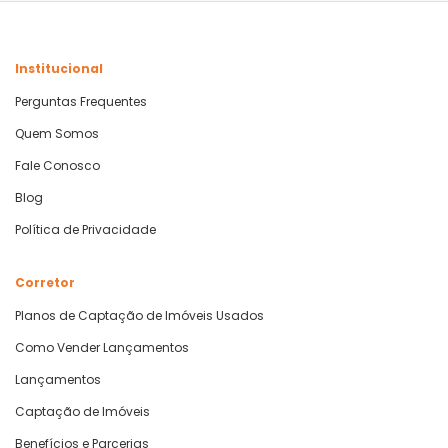
Institucional
Perguntas Frequentes
Quem Somos
Fale Conosco
Blog
Política de Privacidade
Corretor
Planos de Captação de Imóveis Usados
Como Vender Lançamentos
Lançamentos
Captação de Imóveis
Benefícios e Parcerias