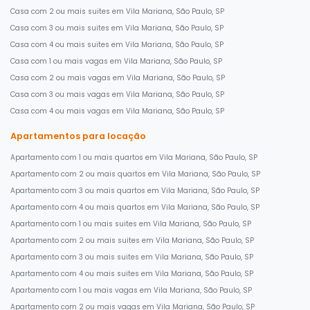
Casa com 2 ou mais suites em Vila Mariana, São Paulo, SP
Casa com 3 ou mais suites em Vila Mariana, São Paulo, SP
Casa com 4 ou mais suites em Vila Mariana, São Paulo, SP
Casa com 1 ou mais vagas em Vila Mariana, São Paulo, SP
Casa com 2 ou mais vagas em Vila Mariana, São Paulo, SP
Casa com 3 ou mais vagas em Vila Mariana, São Paulo, SP
Casa com 4 ou mais vagas em Vila Mariana, São Paulo, SP
Apartamentos para locação
Apartamento com 1 ou mais quartos em Vila Mariana, São Paulo, SP
Apartamento com 2 ou mais quartos em Vila Mariana, São Paulo, SP
Apartamento com 3 ou mais quartos em Vila Mariana, São Paulo, SP
Apartamento com 4 ou mais quartos em Vila Mariana, São Paulo, SP
Apartamento com 1 ou mais suites em Vila Mariana, São Paulo, SP
Apartamento com 2 ou mais suites em Vila Mariana, São Paulo, SP
Apartamento com 3 ou mais suites em Vila Mariana, São Paulo, SP
Apartamento com 4 ou mais suites em Vila Mariana, São Paulo, SP
Apartamento com 1 ou mais vagas em Vila Mariana, São Paulo, SP
Apartamento com 2 ou mais vagas em Vila Mariana, São Paulo, SP