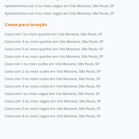
Apartamento com 3 ou mais vagas em Vila Mariana, São Paulo, SP
Apartamento com 4 ou mais vagas em Vila Mariana, São Paulo, SP
Casas para locação
Casa com 1 ou mais quartos em Vila Mariana, São Paulo, SP
Casa com 2 ou mais quartos em Vila Mariana, São Paulo, SP
Casa com 3 ou mais quartos em Vila Mariana, São Paulo, SP
Casa com 4 ou mais quartos em Vila Mariana, São Paulo, SP
Casa com 1 ou mais suites em Vila Mariana, São Paulo, SP
Casa com 2 ou mais suites em Vila Mariana, São Paulo, SP
Casa com 3 ou mais suites em Vila Mariana, São Paulo, SP
Casa com 4 ou mais suites em Vila Mariana, São Paulo, SP
Casa com 1 ou mais vagas em Vila Mariana, São Paulo, SP
Casa com 2 ou mais vagas em Vila Mariana, São Paulo, SP
Casa com 3 ou mais vagas em Vila Mariana, São Paulo, SP
Casa com 4 ou mais vagas em Vila Mariana, São Paulo, SP