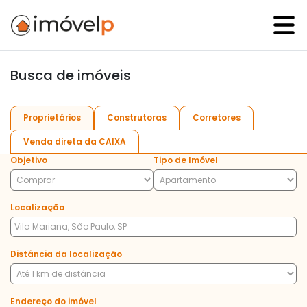
Busca de imóveis
Proprietários
Construtoras
Corretores
Venda direta da CAIXA
Objetivo
Tipo de Imóvel
Localização
Distância da localização
Endereço do imóvel