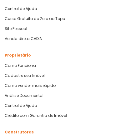
Central de Ajuda
Curso Gratuito do Zero ao Topo
Site Pessoal
Venda direta CAIXA
Proprietário
Como Funciona
Cadastre seu Imóvel
Como vender mais rápido
Análise Documental
Central de Ajuda
Crédito com Garantia de Imóvel
Construtoras