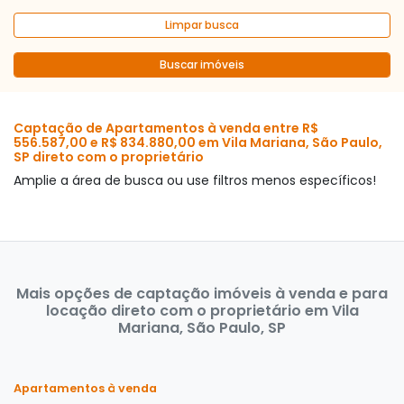
Limpar busca
Buscar imóveis
Captação de Apartamentos à venda entre R$
556.587,00 e R$ 834.880,00 em Vila Mariana, São Paulo,
SP direto com o proprietário
Amplie a área de busca ou use filtros menos específicos!
Mais opções de captação imóveis à venda e para
locação direto com o proprietário em Vila
Mariana, São Paulo, SP
Apartamentos à venda