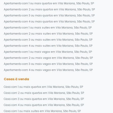
Apartamento com 1 ou mais quartos em Vila Mariana, São Paulo, SP
Apartamento com 2 ou mais quartos em Vila Mariana, São Paulo, SP
Apartamento com 3 ou mais quartos em Vila Mariana, São Paulo, SP
Apartamento com 4 ou mais quartos em Vila Mariana, São Paulo, SP
Apartamento com 1 ou mais suites em Vila Mariana, São Paulo, SP
Apartamento com 2 ou mais suites em Vila Mariana, São Paulo, SP
Apartamento com 3 ou mais suites em Vila Mariana, São Paulo, SP
Apartamento com 4 ou mais suites em Vila Mariana, São Paulo, SP
Apartamento com 1 ou mais vagas em Vila Mariana, São Paulo, SP
Apartamento com 2 ou mais vagas em Vila Mariana, São Paulo, SP
Apartamento com 3 ou mais vagas em Vila Mariana, São Paulo, SP
Apartamento com 4 ou mais vagas em Vila Mariana, São Paulo, SP
Casas à venda
Casa com 1 ou mais quartos em Vila Mariana, São Paulo, SP
Casa com 2 ou mais quartos em Vila Mariana, São Paulo, SP
Casa com 3 ou mais quartos em Vila Mariana, São Paulo, SP
Casa com 4 ou mais quartos em Vila Mariana, São Paulo, SP
Casa com 1 ou mais suites em Vila Mariana, São Paulo, SP