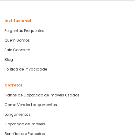
Institucional
Perguntas Frequentes
Quem Somos
Fale Conosco
Blog
Política de Privacidade
Corretor
Planos de Captação de Imóveis Usados
Como Vender Lançamentos
Lançamentos
Captação de Imóveis
Benefícios e Parcerias