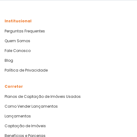
Institucional
Perguntas Frequentes
Quem Somos
Fale Conosco
Blog
Política de Privacidade
Corretor
Planos de Captação de Imóveis Usados
Como Vender Lançamentos
Lançamentos
Captação de Imóveis
Benefícios e Parcerias