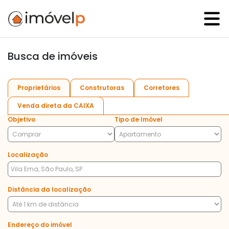
Busca de imóveis
Proprietários
Construtoras
Corretores
Venda direta da CAIXA
Objetivo
Tipo de Imóvel
Localização
Distância da localização
Endereço do imóvel