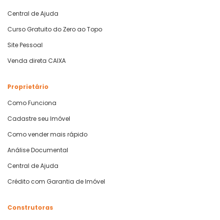
Central de Ajuda
Curso Gratuito do Zero ao Topo
Site Pessoal
Venda direta CAIXA
Proprietário
Como Funciona
Cadastre seu Imóvel
Como vender mais rápido
Análise Documental
Central de Ajuda
Crédito com Garantia de Imóvel
Construtoras