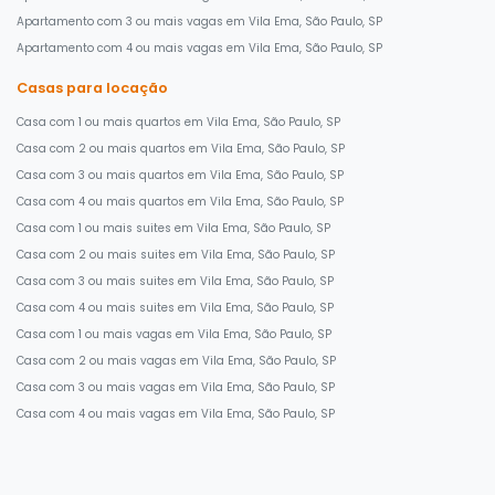
Apartamento com 3 ou mais vagas em Vila Ema, São Paulo, SP
Apartamento com 4 ou mais vagas em Vila Ema, São Paulo, SP
Casas para locação
Casa com 1 ou mais quartos em Vila Ema, São Paulo, SP
Casa com 2 ou mais quartos em Vila Ema, São Paulo, SP
Casa com 3 ou mais quartos em Vila Ema, São Paulo, SP
Casa com 4 ou mais quartos em Vila Ema, São Paulo, SP
Casa com 1 ou mais suites em Vila Ema, São Paulo, SP
Casa com 2 ou mais suites em Vila Ema, São Paulo, SP
Casa com 3 ou mais suites em Vila Ema, São Paulo, SP
Casa com 4 ou mais suites em Vila Ema, São Paulo, SP
Casa com 1 ou mais vagas em Vila Ema, São Paulo, SP
Casa com 2 ou mais vagas em Vila Ema, São Paulo, SP
Casa com 3 ou mais vagas em Vila Ema, São Paulo, SP
Casa com 4 ou mais vagas em Vila Ema, São Paulo, SP