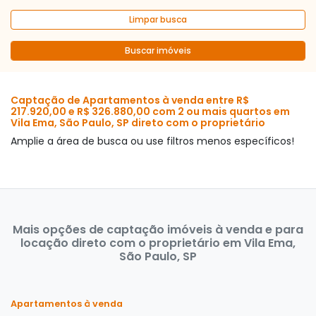
Limpar busca
Buscar imóveis
Captação de Apartamentos à venda entre R$
217.920,00 e R$ 326.880,00 com 2 ou mais quartos em
Vila Ema, São Paulo, SP direto com o proprietário
Amplie a área de busca ou use filtros menos específicos!
Mais opções de captação imóveis à venda e para
locação direto com o proprietário em Vila Ema,
São Paulo, SP
Apartamentos à venda