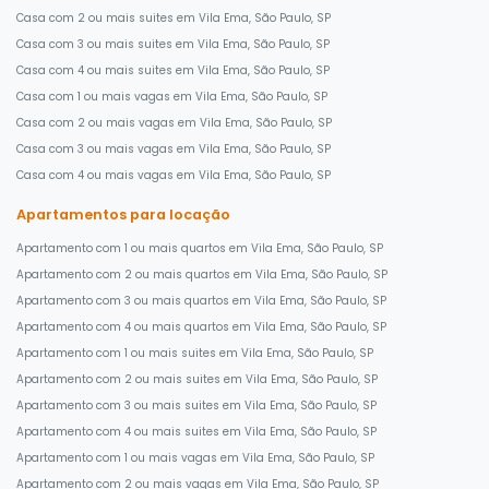
Casa com 2 ou mais suites em Vila Ema, São Paulo, SP
Casa com 3 ou mais suites em Vila Ema, São Paulo, SP
Casa com 4 ou mais suites em Vila Ema, São Paulo, SP
Casa com 1 ou mais vagas em Vila Ema, São Paulo, SP
Casa com 2 ou mais vagas em Vila Ema, São Paulo, SP
Casa com 3 ou mais vagas em Vila Ema, São Paulo, SP
Casa com 4 ou mais vagas em Vila Ema, São Paulo, SP
Apartamentos para locação
Apartamento com 1 ou mais quartos em Vila Ema, São Paulo, SP
Apartamento com 2 ou mais quartos em Vila Ema, São Paulo, SP
Apartamento com 3 ou mais quartos em Vila Ema, São Paulo, SP
Apartamento com 4 ou mais quartos em Vila Ema, São Paulo, SP
Apartamento com 1 ou mais suites em Vila Ema, São Paulo, SP
Apartamento com 2 ou mais suites em Vila Ema, São Paulo, SP
Apartamento com 3 ou mais suites em Vila Ema, São Paulo, SP
Apartamento com 4 ou mais suites em Vila Ema, São Paulo, SP
Apartamento com 1 ou mais vagas em Vila Ema, São Paulo, SP
Apartamento com 2 ou mais vagas em Vila Ema, São Paulo, SP