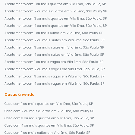
Apartamento com 1 ou mais quartos em Vila Ema, São Paulo, SP
Apartamento com 2 ou mais quartos em Vila Ema, São Paulo, SP
Apartamento com 3 ou mais quartos em Vila Ema, São Paulo, SP
Apartamento com 4 ou mais quartos em Vila Ema, São Paulo, SP
Apartamento com 1 ou mais suites em Vila Ema, São Paulo, SP
Apartamento com 2 ou mais suites em Vila Ema, São Paulo, SP
Apartamento com 3 ou mais suites em Vila Ema, São Paulo, SP
Apartamento com 4 ou mais suites em Vila Ema, São Paulo, SP
Apartamento com 1 ou mais vagas em Vila Ema, São Paulo, SP
Apartamento com 2 ou mais vagas em Vila Ema, São Paulo, SP
Apartamento com 3 ou mais vagas em Vila Ema, São Paulo, SP
Apartamento com 4 ou mais vagas em Vila Ema, São Paulo, SP
Casas à venda
Casa com 1 ou mais quartos em Vila Ema, São Paulo, SP
Casa com 2 ou mais quartos em Vila Ema, São Paulo, SP
Casa com 3 ou mais quartos em Vila Ema, São Paulo, SP
Casa com 4 ou mais quartos em Vila Ema, São Paulo, SP
Casa com 1 ou mais suites em Vila Ema, São Paulo, SP